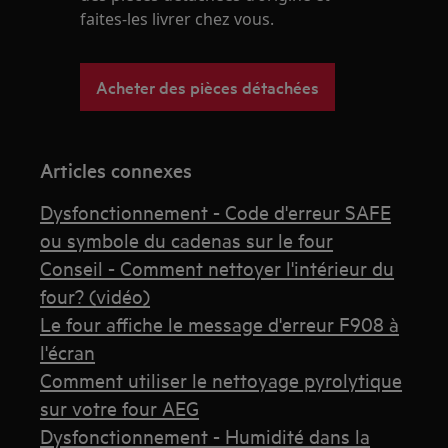
faites-les livrer chez vous.
Acheter des pièces détachées
Articles connexes
Dysfonctionnement - Code d'erreur SAFE
ou symbole du cadenas sur le four
Conseil - Comment nettoyer l'intérieur du
four? (vidéo)
Le four affiche le message d'erreur F908 à
l'écran
Comment utiliser le nettoyage pyrolytique
sur votre four AEG
Dysfonctionnement - Humidité dans la