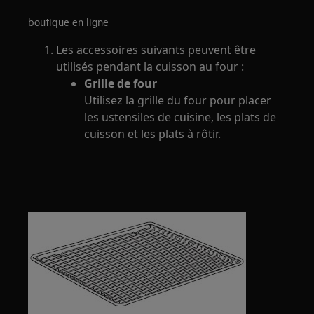
boutique en ligne
Les accessoires suivants peuvent être
utilisés pendant la cuisson au four :
Grille de four
Utilisez la grille du four pour placer
les ustensiles de cuisine, les plats de
cuisson et les plats à rôtir.