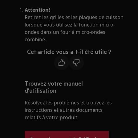
Attention!
Retirez les grilles et les plaques de cuisson
lorsque vous utilisez la fonction micro-
ondes dans un four à micro-ondes
combiné.
Cet article vous a-t-il été utile ?
Trouvez votre manuel
d'utilisation
Résolvez les problèmes et trouvez les
instructions et autres documents
relatifs à votre produit.