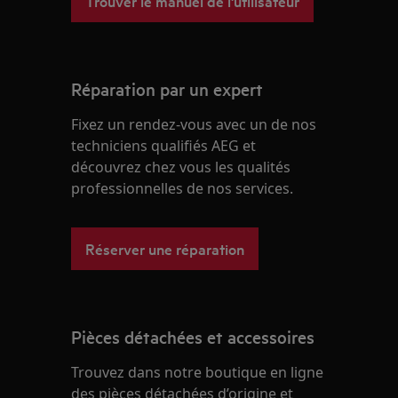
Trouver le manuel de l'utilisateur
Réparation par un expert
Fixez un rendez-vous avec un de nos
techniciens qualifiés AEG et
découvrez chez vous les qualités
professionnelles de nos services.
Réserver une réparation
Pièces détachées et accessoires
Trouvez dans notre boutique en ligne
des pièces détachées d’origine et