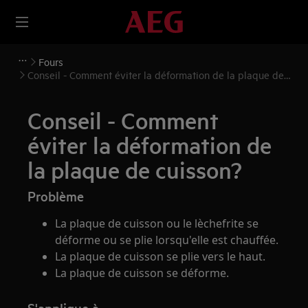
Fours
Conseil - Comment éviter la déformation de la plaque de
cuisson?
Conseil - Comment
éviter la déformation de
la plaque de cuisson?
Problème
La plaque de cuisson ou le lèchefrite se
déforme ou se plie lorsqu'elle est chauffée.
La plaque de cuisson se plie vers le haut.
La plaque de cuisson se déforme.