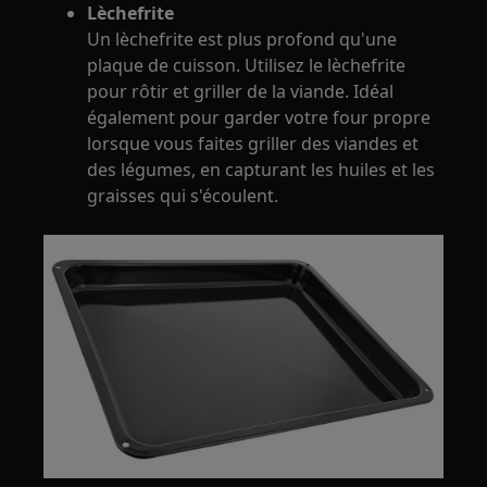
Lèchefrite
Un lèchefrite est plus profond qu'une
plaque de cuisson. Utilisez le lèchefrite
pour rôtir et griller de la viande. Idéal
également pour garder votre four propre
lorsque vous faites griller des viandes et
des légumes, en capturant les huiles et les
graisses qui s'écoulent.