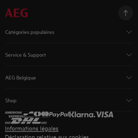
Catégories populaires
Service & Support
AEG Belgique
Shop
Informations légales
Déclaration relative aux cookies