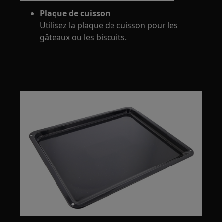
Plaque de cuisson
Utilisez la plaque de cuisson pour les
gâteaux ou les biscuits.