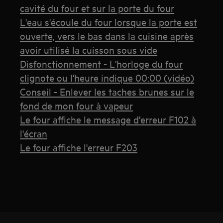
cavité du four et sur la porte du four
L'eau s'écoule du four lorsque la porte est
ouverte, vers le bas dans la cuisine après
avoir utilisé la cuisson sous vide
Disfonctionnement - L'horloge du four
clignote ou l'heure indique 00:00 (vidéo)
Conseil - Enlever les taches brunes sur le
fond de mon four à vapeur
Le four affiche le message d'erreur F102 à
l'écran
Le four affiche l'erreur F203