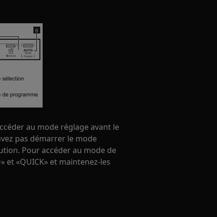
ccéder au mode réglage avant le
vez pas démarrer le mode
ution. Pour accéder au mode de
» et «QUICK» et maintenez-les