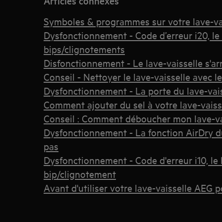
Articles connexes
Symboles & programmes sur votre lave-va
Dysfonctionnement - Code d’erreur i20, le 
bips/clignotements
Disfonctionnement - Le lave-vaisselle s'
Conseil - Nettoyer le lave-vaisselle avec
Dysfonctionnement - La porte du lave-vai
Comment ajouter du sel à votre lave-vais
Conseil : Comment déboucher mon lave-va
Dysfonctionnement - La fonction AirDry du
pas
Dysfonctionnement - Code d'erreur i10, le 
bip/clignotement
Avant d'utiliser votre lave-vaisselle AEG p