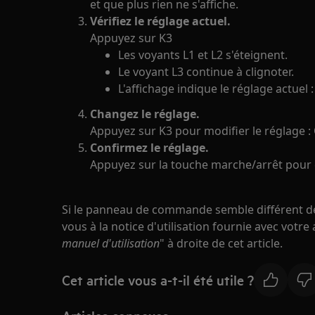
et que plus rien ne s'affiche.
Vérifiez le réglage actuel.
Appuyez sur K3
Les voyants L1 et L2 s'éteignent.
Le voyant L3 continue à clignoter.
L'affichage indique le réglage actuel :
Changez le réglage.
Appuyez sur K3 pour modifier le réglage : 
Confirmez le réglage.
Appuyez sur la touche marche/arrêt pour 
Si le panneau de commande semble différent de c
vous à la notice d'utilisation fournie avec votre 
manuel d'utilisation
" à droite de cet article.
Cet article vous a-t-il été utile ?