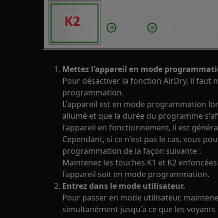
Mettez l'appareil en mode programmati
Pour désactiver la fonction AirDry, il faut
programmation.
L'appareil est en mode programmation lo
allumé et que la durée du programme s'af
l'appareil en fonctionnement, il est gén
Cependant, si ce n'est pas le cas, vous p
programmation de la façon suivante :
Maintenez les touches K1 et K2 enfoncées
l'appareil soit en mode programmation.
Entrez dans le mode utilisateur.
Pour passer en mode utilisateur, maintene
simultanément jusqu'à ce que les voyants L