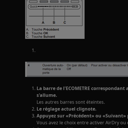
La barre de l'ECOMETRE correspondant au
s'allume.
Les autres barres sont éteintes.
Le réglage actuel clignote.
Appuyez sur «Précédent» ou «Suivant» p
Vous avez le choix entre activer AirDry ou 