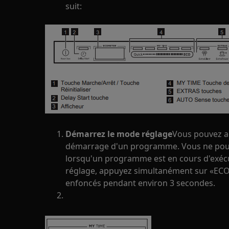
suit:
Démarrez le mode réglage
Vous pouvez a
démarrage d'un programme. Vous ne pou
lorsqu'un programme est en cours d'exéc
réglage, appuyez simultanément sur «ECO
enfoncés pendant environ 3 secondes.