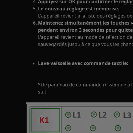
Appuyez sur OK pour confirmer le régla
Le nouveau réglage est mémorisé.
L'appareil revient à la liste des réglages de
Maintenez simultanément les touches 
pendant environ 3 secondes pour quitte
L'appareil revient au mode de sélection 
sauvegardés jusqu'à ce que vous les chan
Lave-vaisselle avec commande tactile:
Si le panneau de commande ressemble à 
suit: