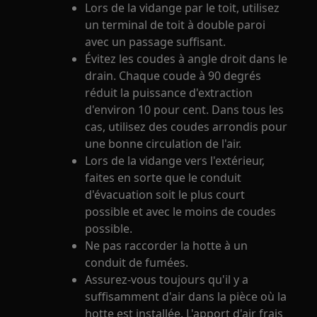
Lors de la vidange par le toit, utilisez
un terminal de toit à double paroi
avec un passage suffisant.
Évitez les coudes à angle droit dans le
drain. Chaque coude à 90 degrés
réduit la puissance d'extraction
d'environ 10 pour cent. Dans tous les
cas, utilisez des coudes arrondis pour
une bonne circulation de l'air.
Lors de la vidange vers l'extérieur,
faites en sorte que le conduit
d'évacuation soit le plus court
possible et avec le moins de coudes
possible.
Ne pas raccorder la hotte à un
conduit de fumées.
Assurez-vous toujours qu'il y a
suffisamment d'air dans la pièce où la
hotte est installée. L'apport d'air frais