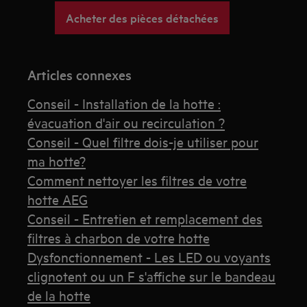
Acheter des pièces détachées
Articles connexes
Conseil - Installation de la hotte :
évacuation d'air ou recirculation ?
Conseil - Quel filtre dois-je utiliser pour
ma hotte?
Comment nettoyer les filtres de votre
hotte AEG
Conseil - Entretien et remplacement des
filtres à charbon de votre hotte
Dysfonctionnement - Les LED ou voyants
clignotent ou un F s'affiche sur le bandeau
de la hotte