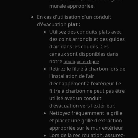
murale appropriée.
En cas d'utilisation d'un conduit
d'évacuation
plat :
Utilisez des conduits plats avec
des coins arrondis et des guides
d'air dans les coudes. Ces
canaux sont disponibles dans
notre
boutique en ligne
Retirez le filtre à charbon lors de
l'installation de l'air
d'échappement à l'extérieur. Le
filtre à charbon ne peut pas être
utilisé avec un conduit
d'évacuation vers l'extérieur.
Nettoyez fréquemment la grille
et placez une grille d'extraction
appropriée sur le mur extérieur.
Lors de la recirculation, assurez-