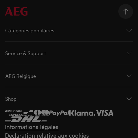
Catégories populaires
Service & Support
AEG Belgique
Shop
Informations légales
Déclaration relative aux cookies