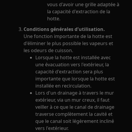
vous d'avoir une grille adaptée à
la capacité d'extraction de la
hotte.
Conditions générales d'utilisation.
Une fonction importante de la hotte est
d'éliminer le plus possible les vapeurs et
les odeurs de cuisson.
Lorsque la hotte est installée avec
une évacuation vers l'extérieur, la
capacité d'extraction sera plus
importante que lorsque la hotte est
installée en recirculation.
Lors d'un drainage à travers le mur
extérieur, via un mur creux, il faut
veiller à ce que le canal de drainage
traverse complètement la cavité et
que le canal soit légèrement incliné
vers l'extérieur.