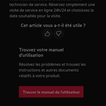
technicien de service. Réservez simplement une
visite de service en ligne 24h/24 et choisissez la
date souhaitée pour la visite.
Cet article vous a-t-il été utile ?
Trouvez votre manuel
d'utilisation
Résolvez les problèmes et trouvez les
instructions et autres documents
relatifs à votre produit.
Trouver le manuel de l'utilisateur