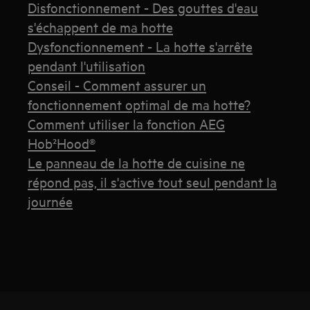
Disfonctionnement - Des gouttes d'eau
s'échappent de ma hotte
Dysfonctionnement - La hotte s'arrête
pendant l'utilisation
Conseil - Comment assurer un
fonctionnement optimal de ma hotte?
Comment utiliser la fonction AEG
Hob²Hood®
Le panneau de la hotte de cuisine ne
répond pas, il s'active tout seul pendant la
journée