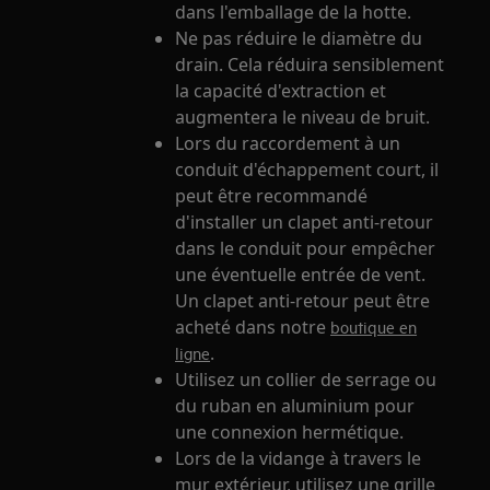
dans l'emballage de la hotte.
Ne pas réduire le diamètre du
drain. Cela réduira sensiblement
la capacité d'extraction et
augmentera le niveau de bruit.
Lors du raccordement à un
conduit d'échappement court, il
peut être recommandé
d'installer un clapet anti-retour
dans le conduit pour empêcher
une éventuelle entrée de vent.
Un clapet anti-retour peut être
acheté dans notre
boutique en
.
ligne
Utilisez un collier de serrage ou
du ruban en aluminium pour
une connexion hermétique.
Lors de la vidange à travers le
mur extérieur, utilisez une grille