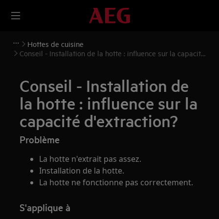
Hottes de cuisine
Conseil - Installation de la hotte : influence sur la capacité
d'extraction?
Conseil - Installation de
la hotte : influence sur la
capacité d'extraction?
Problème
La hotte n'extrait pas assez.
Installation de la hotte.
La hotte ne fonctionne pas correctement.
S'applique à