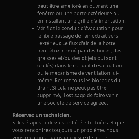
peut être amélioré en ouvrant une
fenêtre ou une porte extérieure ou
en installant une grille d'alimentation.
Vérifiez le conduit d'évacuation pour
le libre passage de l'air extrait vers
l'extérieur. Le flux d'air de la hotte
peut être bloqué par des huiles, des
graisses et/ou des objets qui sont
(collés) dans le conduit d'évacuation
ou le mécanisme de ventilation lui-
même. Retirez tous les blocages du
drain. Si cela ne peut pas être
supprimé, il est sage de faire venir
une société de service agréée.
Réservez un technicien.
Si les étapes ci-dessus ont été effectuées et que
vous rencontrez toujours un problème, nous
vous recommandons une visite de notre