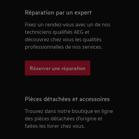
Réparation par un expert
Fixez un rendez-vous avec un de nos
techniciens qualifiés AEG et
découvrez chez vous les qualités
professionnelles de nos services.
Réserver une réparation
Pièces détachées et accessoires
Trouvez dans notre boutique en ligne
des pièces détachées d’origine et
faites-les livrer chez vous.