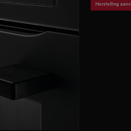
Herstelling aan