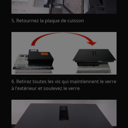
5. Retournez la plaque de cuisson
6. Retirez toutes les vis qui maintiennent le verre
à l'extérieur et soulevez le verre