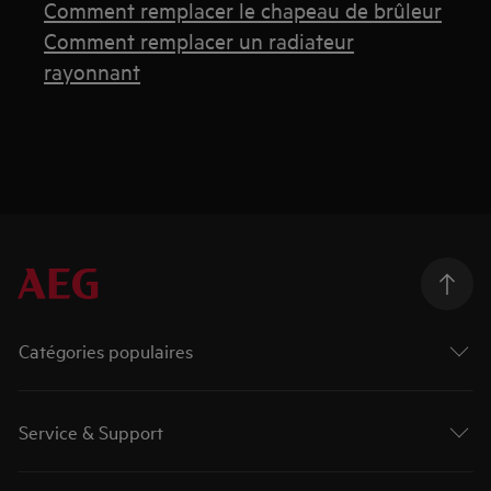
Comment remplacer le chapeau de brûleur
Comment remplacer un radiateur
rayonnant
Catégories populaires
Service & Support