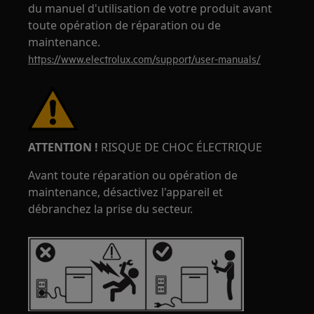
du manuel d'utilisation de votre produit avant
toute opération de réparation ou de
maintenance.
https://www.electrolux.com/support/user-manuals/
ATTENTION !
RISQUE DE CHOC ÉLECTRIQUE
Avant toute réparation ou opération de
maintenance, désactivez l'appareil et
débranchez la prise du secteur.