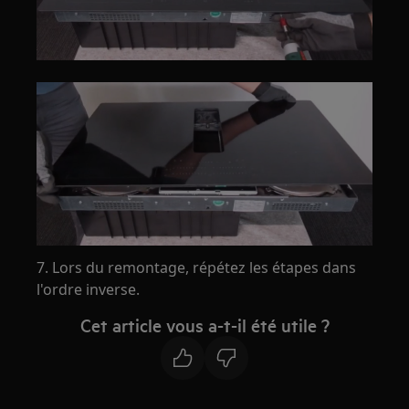
7. Lors du remontage, répétez les étapes dans
l'ordre inverse.
Cet article vous a-t-il été utile ?