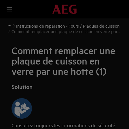
Instructions de réparation - Fours / Plaques de cuisson
Comment remplacer une plaque de cuisson en verre par
une hotte (1)
Comment remplacer une
plaque de cuisson en
verre par une hotte (1)
Solution
Consultez toujours les informations de sécurité