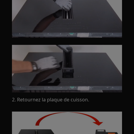
2. Retournez la plaque de cuisson.