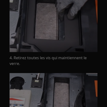
4. Retirez toutes les vis qui maintiennent le
verre.