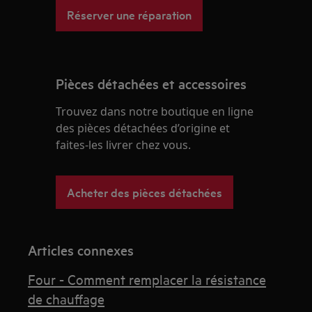
Réserver une réparation
Pièces détachées et accessoires
Trouvez dans notre boutique en ligne
des pièces détachées d’origine et
faites-les livrer chez vous.
Acheter des pièces détachées
Articles connexes
Four - Comment remplacer la résistance
de chauffage