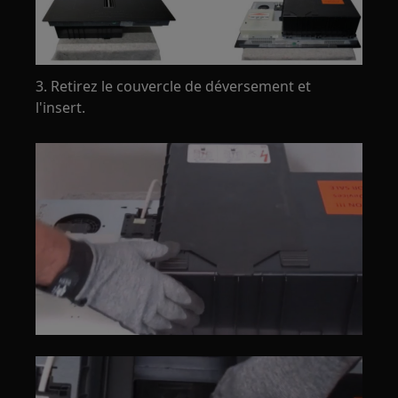
3. Retirez le couvercle de déversement et
l'insert.