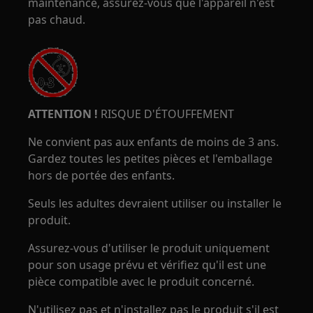
maintenance, assurez-vous que l'appareil n'est
pas chaud.
ATTENTION !
RISQUE D'ÉTOUFFEMENT
Ne convient pas aux enfants de moins de 3 ans.
Gardez toutes les petites pièces et l'emballage
hors de portée des enfants.
Seuls les adultes devraient utiliser ou installer le
produit.
Assurez-vous d'utiliser le produit uniquement
pour son usage prévu et vérifiez qu'il est une
pièce compatible avec le produit concerné.
N'utilisez pas et n'installez pas le produit s'il est