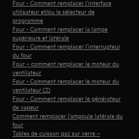
Four - Comment remplacer l’interface
utilisateur et/ou le sélecteur de
programme
Four - Comment remplacer la lampe
supérieure et latérale
Four - Comment remplacer l’interrupteur
du four
Four – comment remplacer le moteur du
ventilateur
Four - Comment remplacer le moteur du
ventilateur (2)
Four - Comment remplacer le générateur
de vapeur
Comment remplacer l’ampoule latérale du
four
Tables de cuisson gaz sur verre –