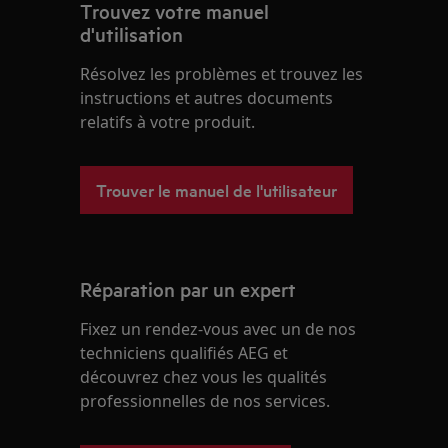
Trouvez votre manuel
d'utilisation
Résolvez les problèmes et trouvez les
instructions et autres documents
relatifs à votre produit.
Trouver le manuel de l'utilisateur
Réparation par un expert
Fixez un rendez-vous avec un de nos
techniciens qualifiés AEG et
découvrez chez vous les qualités
professionnelles de nos services.