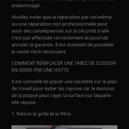
endommagé.
Veuillez noter que la réparation par soi-même
ou une réparation non professionnelle peut
avoir des conséquences sur la sécurité si elle
n'est pas effectuée correctement et pourrait
annuler la garantie. Il est essentiel de posséder
le savoir-faire nécessaire.
COMMENT REMPLACER UNE TABLE DE CUISSON
EN VERRE PAR UNE HOTTE
Il est conseillé de placer une serviette sur le plan
de travail pour éviter les rayures car le dessous
de la plaque peut rayer la surface sur laquelle
elle repose.
1. Retirez la grille et le filtre.