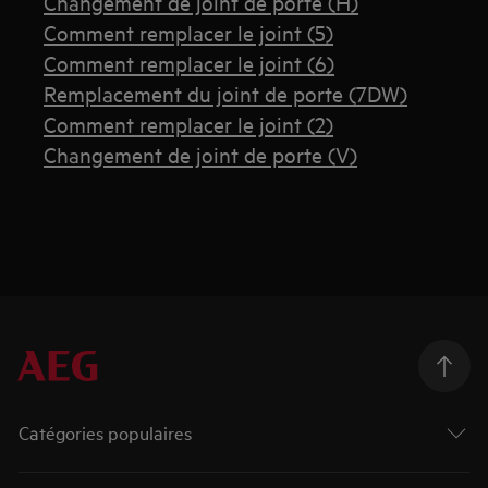
Changement de joint de porte (H)
Comment remplacer le joint (5)
Comment remplacer le joint (6)
Remplacement du joint de porte (7DW)
Comment remplacer le joint (2)
Changement de joint de porte (V)
Catégories populaires