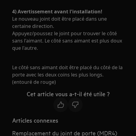
4) Avertissement avant l'installation!
Le nouveau joint doit être placé dans une
certaine direction.
Appuyez/poussez le joint pour trouver le côté
sans l'aimant. Le côté sans aimant est plus doux
que l'autre.
Le côté sans aimant doit être placé du côté de la
porte avec les deux coins les plus longs.
(entouré de rouge)
Cet article vous a-t-il été utile ?
Articles connexes
Remplacement du joint de porte (MDR4)