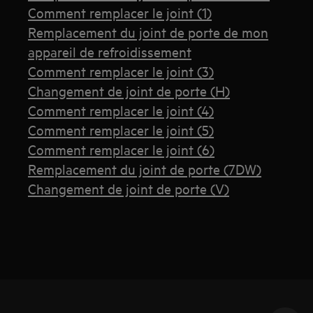
Comment remplacer le joint (1)
Remplacement du joint de porte de mon
appareil de refroidissement
Comment remplacer le joint (3)
Changement de joint de porte (H)
Comment remplacer le joint (4)
Comment remplacer le joint (5)
Comment remplacer le joint (6)
Remplacement du joint de porte (7DW)
Changement de joint de porte (V)