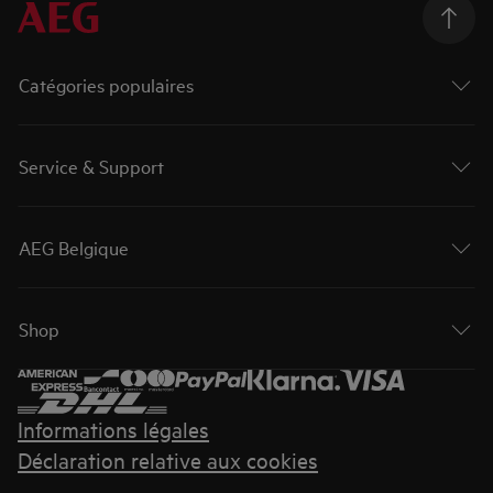
Catégories populaires
Service & Support
AEG Belgique
Shop
Informations légales
Déclaration relative aux cookies