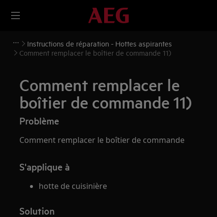
Instructions de réparation - Hottes aspirantes
Comment remplacer le boîtier de commande 11)
Comment remplacer le
boîtier de commande 11)
Problème
Comment remplacer le boîtier de commande
S'applique à
hotte de cuisinière
Solution