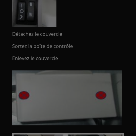
Détachez le couvercle
Sortez la boîte de contrôle
Enlevez le couvercle