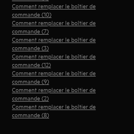
Comment remplacer le boîtier de
commande (10)
Comment remplacer le boîtier de
commande (7)
Comment remplacer le boîtier de
commande (3)
Comment remplacer le boîtier de
commande (12)
Comment remplacer le boîtier de
commande (9)
Comment remplacer le boîtier de
commande (2)
Comment remplacer le boîtier de
commande (8)