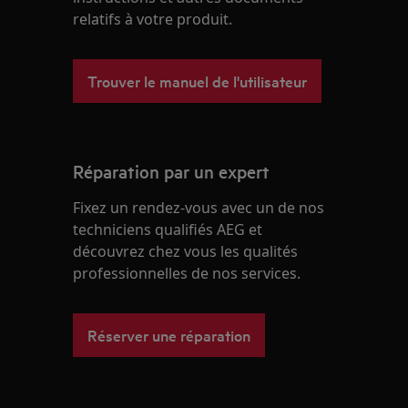
relatifs à votre produit.
Trouver le manuel de l'utilisateur
Réparation par un expert
Fixez un rendez-vous avec un de nos
techniciens qualifiés AEG et
découvrez chez vous les qualités
professionnelles de nos services.
Réserver une réparation