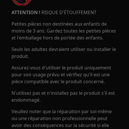
ATTENTION !
RISQUE D'ÉTOUFFEMENT
Petites pièces non destinées aux enfants de
moins de 3 ans. Gardez toutes les petites pièces
et l'emballage hors de portée des enfants.
Seuls les adultes devraient utiliser ou installer le
produit.
Assurez-vous d'utiliser le produit uniquement
pour son usage prévu et vérifiez qu'il est une
pièce compatible avec le produit concerné.
N'utilisez pas et n'installez pas le produit s'il est
endommagé.
Veuillez noter que la réparation par soi-même
ou une réparation non professionnelle peut
avoir des conséquences sur la sécurité si elle