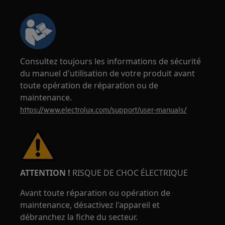
Consultez toujours les informations de sécurité
du manuel d'utilisation de votre produit avant
toute opération de réparation ou de
maintenance.
https://www.electrolux.com/support/user-manuals/
ATTENTION !
RISQUE DE CHOC ÉLECTRIQUE
Avant toute réparation ou opération de
maintenance, désactivez l'appareil et
débranchez la fiche du secteur.