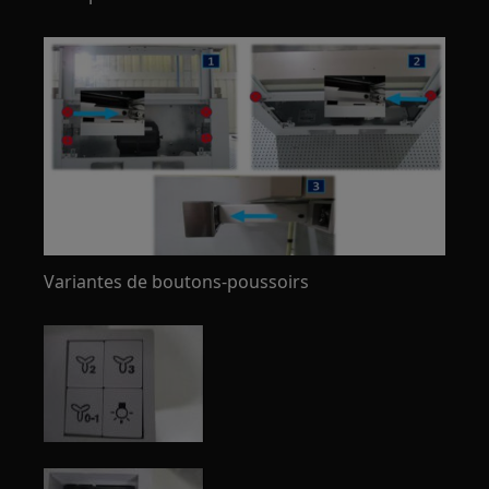
Variantes de boutons-poussoirs