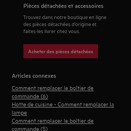
Pièces détachées et accessoires
Trouvez dans notre boutique en ligne
des pièces détachées d’origine et
faites-les livrer chez vous.
Acheter des pièces détachées
Articles connexes
Comment remplacer le boîtier de
commande (6)
Hotte de cuisine - Comment remplacer la
lampe
Comment remplacer le boîtier de
commande (5)