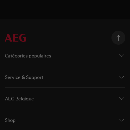
Catégories populaires
Service & Support
AEG Belgique
Shop