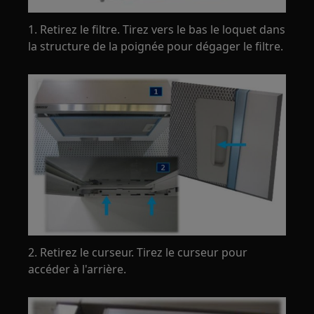
1. Retirez le filtre. Tirez vers le bas le loquet dans
la structure de la poignée pour dégager le filtre.
2. Retirez le curseur. Tirez le curseur pour
accéder à l'arrière.