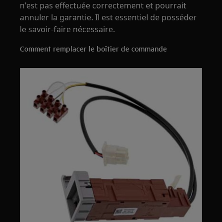
n'est pas effectuée correctement et pourrait
annuler la garantie. Il est essentiel de posséder
le savoir-faire nécessaire.
Comment remplacer le boîtier de commande