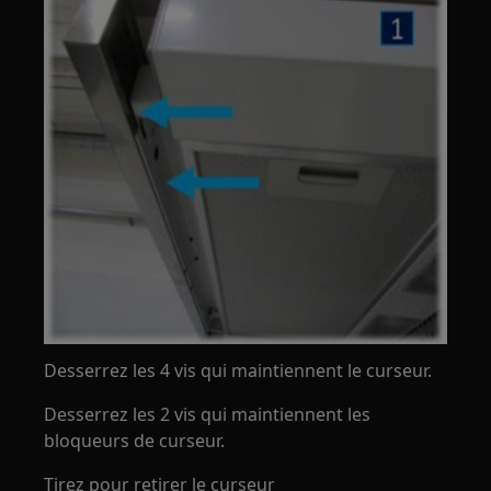
Desserrez les 4 vis qui maintiennent le curseur.
Desserrez les 2 vis qui maintiennent les
bloqueurs de curseur.
Tirez pour retirer le curseur