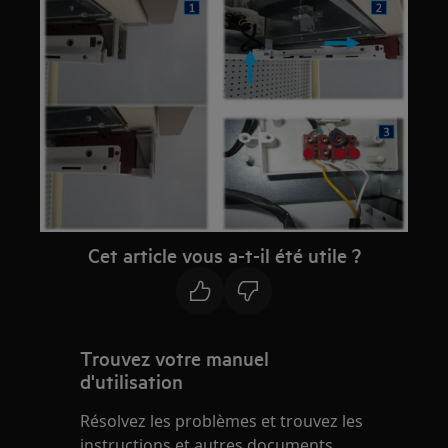
Cet article vous a-t-il été utile ?
Trouvez votre manuel
d'utilisation
Résolvez les problèmes et trouvez les
instructions et autres documents