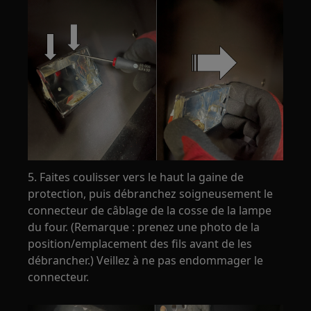
5. Faites coulisser vers le haut la gaine de
protection, puis débranchez soigneusement le
connecteur de câblage de la cosse de la lampe
du four. (Remarque : prenez une photo de la
position/emplacement des fils avant de les
débrancher.) Veillez à ne pas endommager le
connecteur.