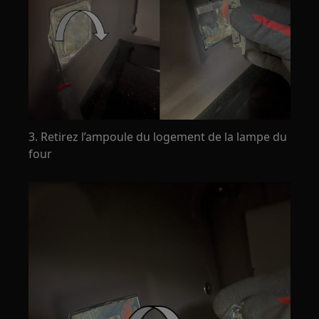
3. Retirez l’ampoule du logement de la lampe du
four