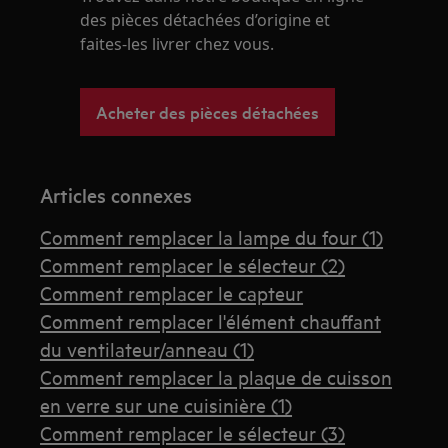
des pièces détachées d’origine et
faites-les livrer chez vous.
Acheter des pièces détachées
Articles connexes
Comment remplacer la lampe du four (1)
Comment remplacer le sélecteur (2)
Comment remplacer le capteur
Comment remplacer l'élément chauffant
du ventilateur/anneau (1)
Comment remplacer la plaque de cuisson
en verre sur une cuisinière (1)
Comment remplacer le sélecteur (3)