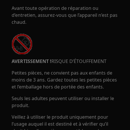
Avant toute opération de réparation ou
d’entretien, assurez-vous que l’appareil n’est pas
chaud.
AVERTISSEMENT !
RISQUE D’ÉTOUFFEMENT
Petites pièces, ne convient pas aux enfants de
moins de 3 ans. Gardez toutes les petites pièces
et l’emballage hors de portée des enfants.
Seuls les adultes peuvent utiliser ou installer le
produit.
Veillez à utiliser le produit uniquement pour
l’usage auquel il est destiné et à vérifier qu’il