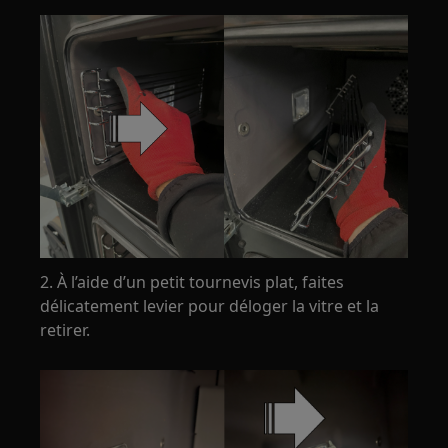
2. À l’aide d’un petit tournevis plat, faites
délicatement levier pour déloger la vitre et la
retirer.