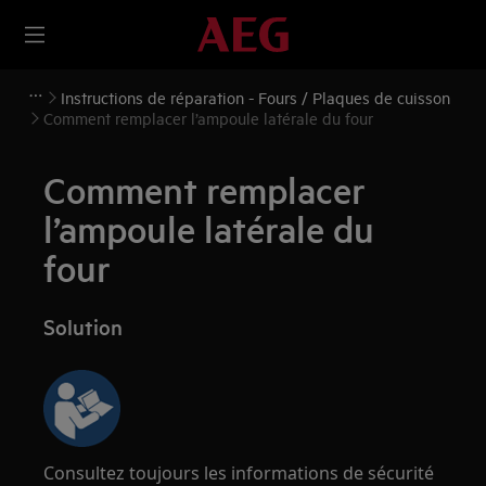
Instructions de réparation - Fours / Plaques de cuisson
Comment remplacer l’ampoule latérale du four
Comment remplacer
l’ampoule latérale du
four
Solution
Consultez toujours les informations de sécurité