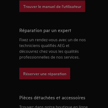
Trouver le manuel de l'utilisateur
Réparation par un expert
Fixez un rendez-vous avec un de nos
techniciens qualifiés AEG et
découvrez chez vous les qualités
professionnelles de nos services.
Réserver une réparation
Pièces détachées et accessoires
Trouvez dans notre boutique en ligne