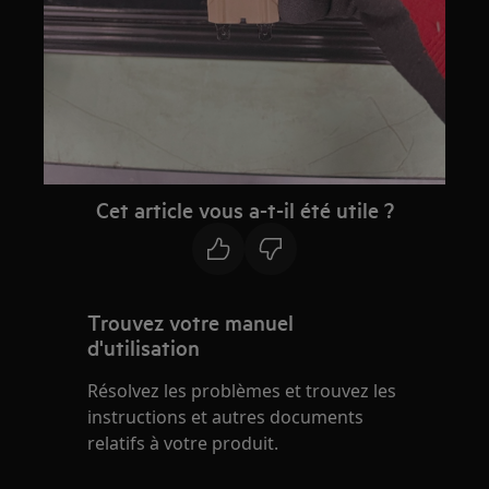
Cet article vous a-t-il été utile ?
Trouvez votre manuel
d'utilisation
Résolvez les problèmes et trouvez les
instructions et autres documents
relatifs à votre produit.