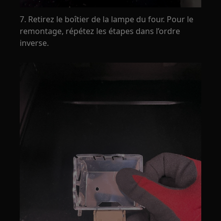
7. Retirez le boîtier de la lampe du four. Pour le
remontage, répétez les étapes dans l’ordre
inverse.