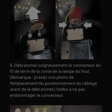
6. Débranchez soigneusement le connecteur du
fil de terre de la cosse de la lampe du four.
(Remarque : prenez une photo de
l’emplacement/du positionnement du câblage
avant de le débrancher.) Veillez à ne pas
endommager le connecteur.