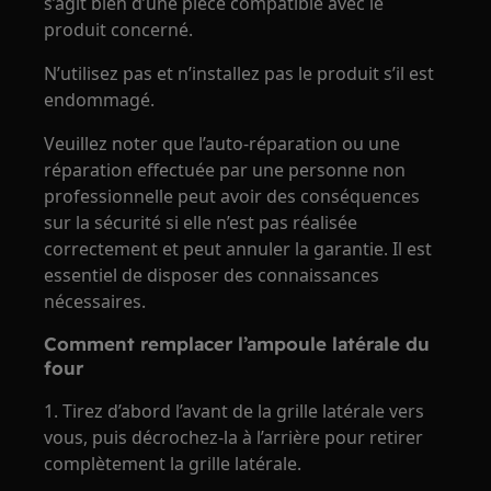
s’agit bien d’une pièce compatible avec le
produit concerné.
N’utilisez pas et n’installez pas le produit s’il est
endommagé.
Veuillez noter que l’auto-réparation ou une
réparation effectuée par une personne non
professionnelle peut avoir des conséquences
sur la sécurité si elle n’est pas réalisée
correctement et peut annuler la garantie. Il est
essentiel de disposer des connaissances
nécessaires.
Comment remplacer l’ampoule latérale du
four
1. Tirez d’abord l’avant de la grille latérale vers
vous, puis décrochez-la à l’arrière pour retirer
complètement la grille latérale.