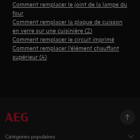
Comment remplacer le joint de la lampe du
four
Comment remplacer la plaque de cuisson
en verre sur une cuisinière (2)
Comment remplacer le circuit imprimé
Comment remplacer l'élément chauffant
supérieur (4)
Catégories populaires