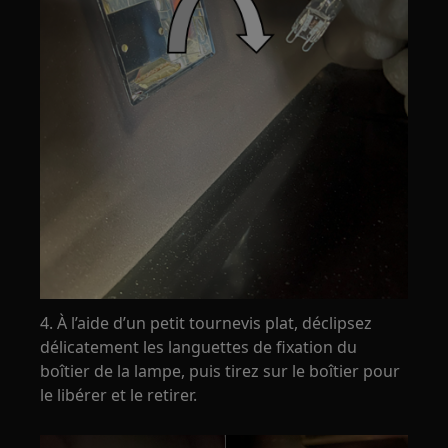
4. À l’aide d’un petit tournevis plat, déclipsez
délicatement les languettes de fixation du
boîtier de la lampe, puis tirez sur le boîtier pour
le libérer et le retirer.