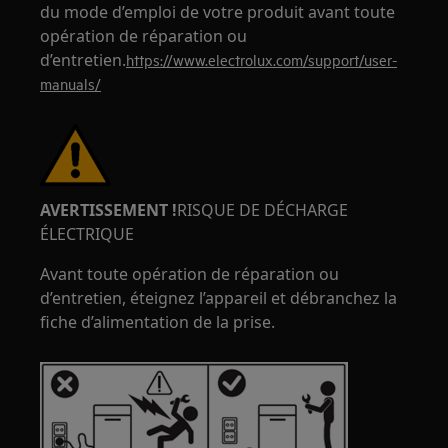
du mode d’emploi de votre produit avant toute
opération de réparation ou
d’entretien.
https://www.electrolux.com/support/user-
manuals/
AVERTISSEMENT !
RISQUE DE DÉCHARGE
ÉLECTRIQUE
Avant toute opération de réparation ou
d’entretien, éteignez l’appareil et débranchez la
fiche d’alimentation de la prise.