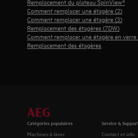
Remplacement du plateau SpinView®
Comment remplacer une étagère (2)
Comment remplacer une étagère (3)
Remplacement des étagères (7DW)
Comment remplacer une étagère en verre 
Remplacement des étagères
Catégories populaires
Service & Suppor
Machines à laver
Contact et info