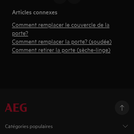
Articles connexes
Comment remplacer le couvercle de la
porte?
Comment remplacer la porte? (soudée)
Comment retirer la porte (sèche-linge)
Catégories populaires