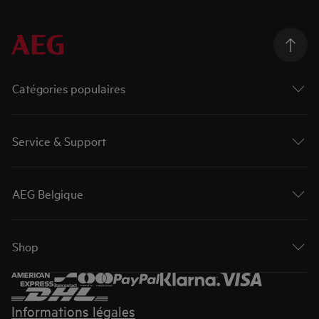
Catégories populaires
Service & Support
AEG Belgique
Shop
Informations légales