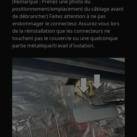
(Remarque : Prenez une photo du
positionnement/emplacement du câblage avant
de débrancher) Faites attention à ne pas
endommager le connecteur. Assurez-vous lors
de la réinstallation que les connecteurs ne
touchent pas le couvercle ou une quelconque
partie métallique/travail d'isolation.