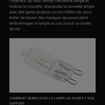
l'intérieur du four, retirez l'ancienne lampe et
insérez la nouvelle. Manipulez la nouvelle lampe
avec des gants propres ou un chiffon sec pour
éviter de laisser des marques qui pourraient
endommager la lampe ou raccourcir sa durée
de vie.
COMMENT REMPLACER LA LAMPE DU FOUR ET SON
SUPPORT