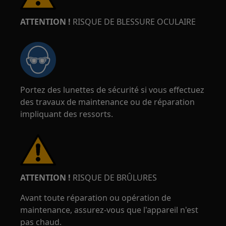
ATTENTION !
RISQUE DE BLESSURE OCULAIRE
Portez des lunettes de sécurité si vous effectuez
des travaux de maintenance ou de réparation
impliquant des ressorts.
ATTENTION !
RISQUE DE BRÛLURES
Avant toute réparation ou opération de
maintenance, assurez-vous que l'appareil n'est
pas chaud.