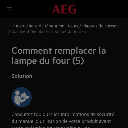
Instructions de réparation - Fours / Plaques de cuisson
Comment remplacer la lampe du four (5)
Comment remplacer la
lampe du four (5)
Solution
Consultez toujours les informations de sécurité
du manuel d'utilisation de votre produit avant