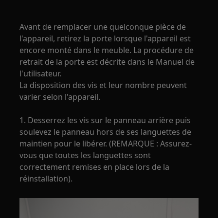
Avant de remplacer une quelconque pièce de
l'appareil, retirez la porte lorsque l'appareil est
encore monté dans le meuble. La procédure de
retrait de la porte est décrite dans le Manuel de
l'utilisateur.
La disposition des vis et leur nombre peuvent
varier selon l'appareil.
1. Desserrez les vis sur le panneau arrière puis
soulevez le panneau hors de ses languettes de
maintien pour le libérer. (REMARQUE : Assurez-
vous que toutes les languettes sont
correctement remises en place lors de la
réinstallation).