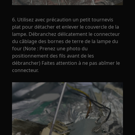
6. Utilisez avec précaution un petit tournevis
plat pour détacher et enlever le couvercle de la
lampe. Débranchez délicatement le connecteur
du câblage des bornes de terre de la lampe du
four (Note : Prenez une photo du
positionnement des fils avant de les
débrancher) Faites attention à ne pas abîmer le
connecteur.