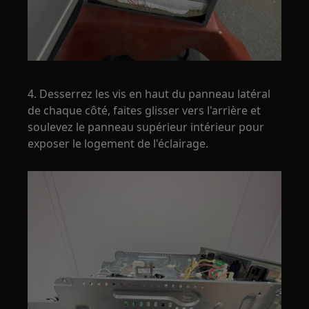
4. Desserrez les vis en haut du panneau latéral
de chaque côté, faites glisser vers l'arrière et
soulevez le panneau supérieur intérieur pour
exposer le logement de l'éclairage.