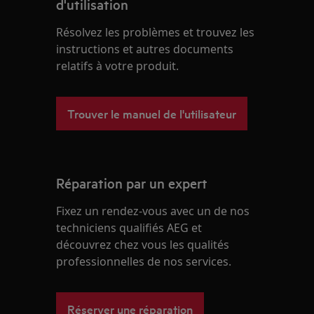
d'utilisation
Résolvez les problèmes et trouvez les
instructions et autres documents
relatifs à votre produit.
Trouver le manuel de l'utilisateur
Réparation par un expert
Fixez un rendez-vous avec un de nos
techniciens qualifiés AEG et
découvrez chez vous les qualités
professionnelles de nos services.
Réserver une réparation