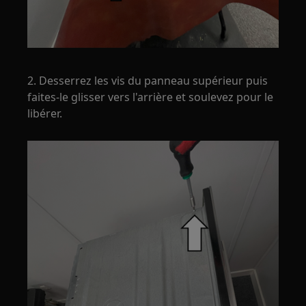
2. Desserrez les vis du panneau supérieur puis
faites-le glisser vers l'arrière et soulevez pour le
libérer.