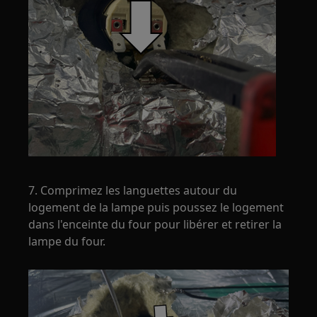
7. Comprimez les languettes autour du
logement de la lampe puis poussez le logement
dans l'enceinte du four pour libérer et retirer la
lampe du four.