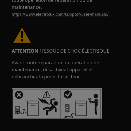
toute opération de réparation ou de
maintenance.
https://www.electrolux.com/support/user-manuals/
ATTENTION !
RISQUE DE CHOC ÉLECTRIQUE
Avant toute réparation ou opération de
maintenance, désactivez l'appareil et
débranchez la prise du secteur.