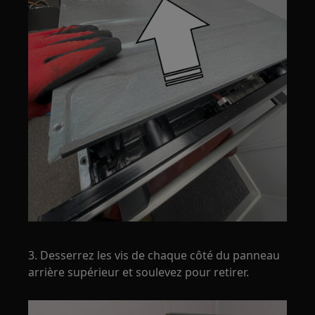
3. Desserrez les vis de chaque côté du panneau
arrière supérieur et soulevez pour retirer.