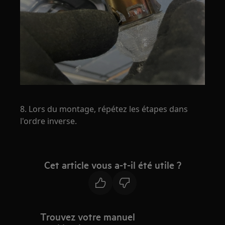
8. Lors du montage, répétez les étapes dans
l'ordre inverse.
Cet article vous a-t-il été utile ?
Trouvez votre manuel