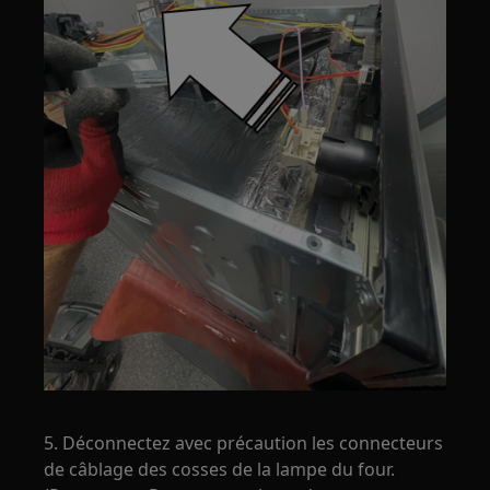
5. Déconnectez avec précaution les connecteurs
de câblage des cosses de la lampe du four.