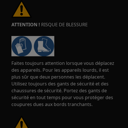
ATTENTION !
RISQUE DE BLESSURE
Faites toujours attention lorsque vous déplacez
des appareils. Pour les appareils lourds, il est
plus sûr que deux personnes les déplacent.
Utilisez toujours des gants de sécurité et des
chaussures de sécurité. Portez des gants de
sécurité en tout temps pour vous protéger des
coupures dues aux bords tranchants.