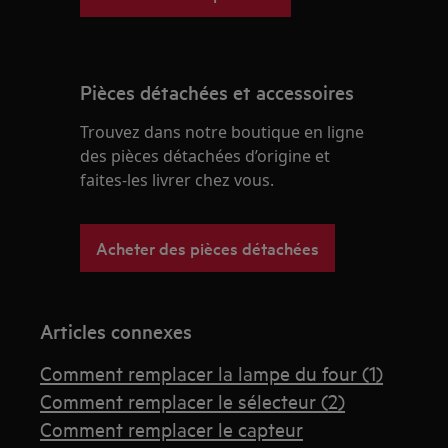
Pièces détachées et accessoires
Trouvez dans notre boutique en ligne
des pièces détachées d’origine et
faites-les livrer chez vous.
Acheter des pièces détachées
Articles connexes
Comment remplacer la lampe du four (1)
Comment remplacer le sélecteur (2)
Comment remplacer le capteur