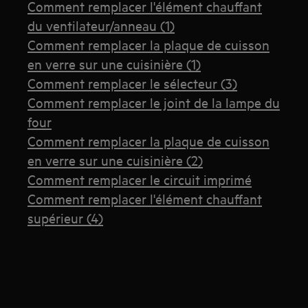
Comment remplacer l'élément chauffant
du ventilateur/anneau (1)
Comment remplacer la plaque de cuisson
en verre sur une cuisinière (1)
Comment remplacer le sélecteur (3)
Comment remplacer le joint de la lampe du
four
Comment remplacer la plaque de cuisson
en verre sur une cuisinière (2)
Comment remplacer le circuit imprimé
Comment remplacer l'élément chauffant
supérieur (4)