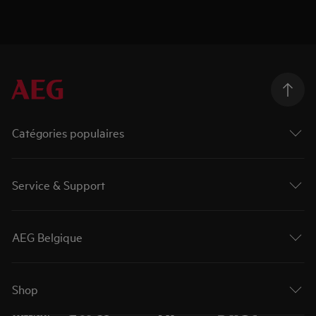
Catégories populaires
Service & Support
AEG Belgique
Shop