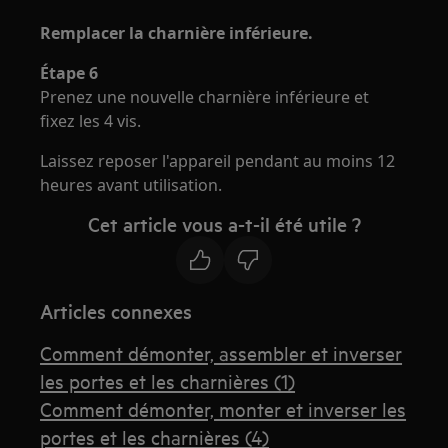
Remplacer la charnière inférieure.
Étape 6
Prenez une nouvelle charnière inférieure et
fixez les 4 vis.
Laissez reposer l'appareil pendant au moins 12
heures avant utilisation.
Cet article vous a-t-il été utile ?
Articles connexes
Comment démonter, assembler et inverser
les portes et les charnières (1)
Comment démonter, monter et inverser les
portes et les charnières (4)