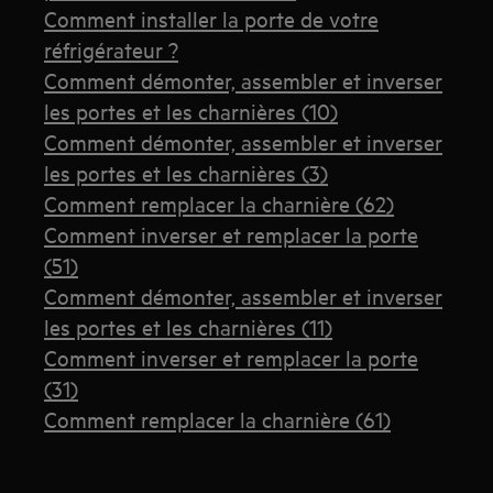
Comment installer la porte de votre
réfrigérateur ?
Comment démonter, assembler et inverser
les portes et les charnières (10)
Comment démonter, assembler et inverser
les portes et les charnières (3)
Comment remplacer la charnière (62)
Comment inverser et remplacer la porte
(51)
Comment démonter, assembler et inverser
les portes et les charnières (11)
Comment inverser et remplacer la porte
(31)
Comment remplacer la charnière (61)