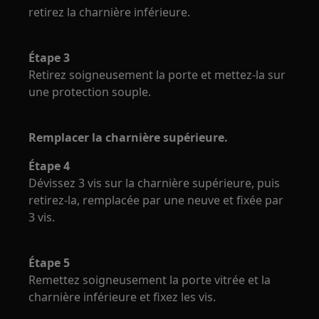
retirez la charnière inférieure.
Étape 3
Retirez soigneusement la porte et mettez-la sur
une protection souple.
Remplacer la charnière supérieure.
Étape 4
Dévissez 3 vis sur la charnière supérieure, puis
retirez-la, remplacée par une neuve et fixée par
3 vis.
Étape 5
Remettez soigneusement la porte vitrée et la
charnière inférieure et fixez les vis.