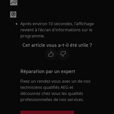
Après environ 10 secondes, l'affichage
revient à l'écran d'informations sur le
programme.
Cet article vous a-t-il été utile ?
Réparation par un expert
Fixez un rendez-vous avec un de nos
techniciens qualifiés AEG et
découvrez chez vous les qualités
professionnelles de nos services.