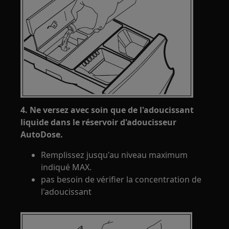
4. Ne versez avec soin que de l'adoucissant
liquide dans le réservoir d'adoucisseur
AutoDose.
Remplissez jusqu'au niveau maximum
indiqué MAX.
pas besoin de vérifier la concentration de
l'adoucissant