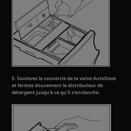
5. Soulevez le couvercle de la valve AutoDose
et fermez doucement le distributeur de
détergent jusqu'à ce qu'il s'enclenche.