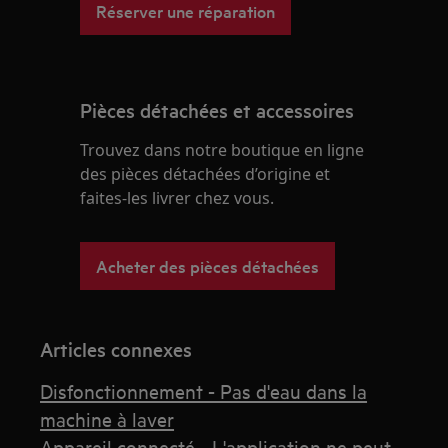
Réserver une réparation
Pièces détachées et accessoires
Trouvez dans notre boutique en ligne
des pièces détachées d’origine et
faites-les livrer chez vous.
Acheter des pièces détachées
Articles connexes
Disfonctionnement - Pas d'eau dans la
machine à laver
Appareil connecté - L'application ne peut