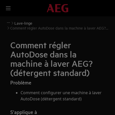
Lave-linge
Comment régler AutoDose dans la machine à laver AEG?
(détergent standard)
Comment régler
AutoDose dans la
machine à laver AEG?
(détergent standard)
Problème
Comment configurer une machine à laver
AutoDose (détergent standard)
S'applique à