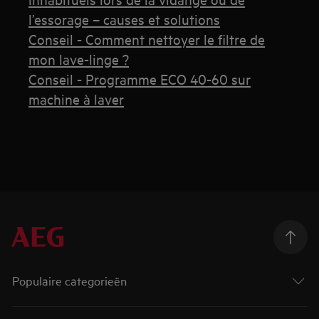
l’essorage – causes et solutions
Conseil - Comment nettoyer le filtre de
mon lave-linge ?
Conseil - Programme ECO 40-60 sur
machine à laver
Populaire categorieën