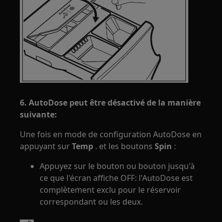
6. AutoDose peut être désactivé de la manière
suivante:
Une fois en mode de configuration AutoDose en
appuyant sur
Temp
. et les boutons
Spin
:
Appuyez sur le bouton ou bouton jusqu'à
ce que l'écran affiche OFF: l'AutoDose est
complètement exclu pour le réservoir
correspondant ou les deux.