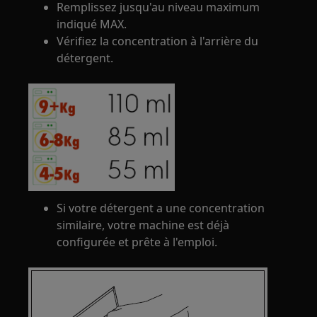
Remplissez jusqu'au niveau maximum
indiqué MAX.
Vérifiez la concentration à l'arrière du
détergent.
Si votre détergent a une concentration
similaire, votre machine est déjà
configurée et prête à l'emploi.