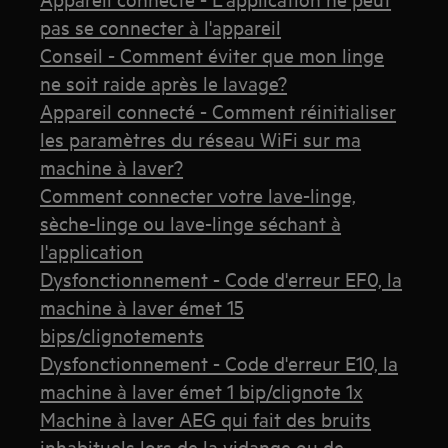
pas se connecter à l'appareil
Conseil - Comment éviter que mon linge
ne soit raide après le lavage?
Appareil connecté - Comment réinitialiser
les paramètres du réseau WiFi sur ma
machine à laver?
Comment connecter votre lave-linge,
sèche-linge ou lave-linge séchant à
l'application
Dysfonctionnement - Code d'erreur EF0, la
machine à laver émet 15
bips/clignotements
Dysfonctionnement - Code d'erreur E10, la
machine à laver émet 1 bip/clignote 1x
Machine à laver AEG qui fait des bruits
inhabituels lors de la vidange ou de