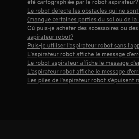
été cartographiée par le robot aspirateur?
Le robot détecte les obstacles qui ne sont 
(manque certaines parties du sol ou de la
Où puis-je acheter des accessoires ou de
aspirateur robot?
Puis-je utiliser l'aspirateur robot sans l'a
L'aspirateur robot affiche le message d'err
Le robot aspirateur affiche le message d'e
L'aspirateur robot affiche le message d'err
Les piles de l'aspirateur robot s'épuisent