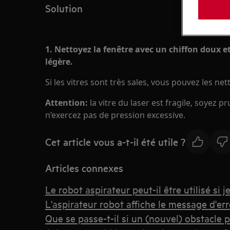
Solution
1. Nettoyez la fenêtre avec un chiffon doux e
légère.
Si les vitres sont très sales, vous pouvez les n
Attention:
la vitre du laser est fragile, soyez 
n’exercez pas de pression excessive.
Cet article vous a-t-il été utile ?
Articles connexes
Le robot aspirateur peut-il être utilisé si 
L'aspirateur robot affiche le message d'err
Que se passe-t-il si un (nouvel) obstacle 