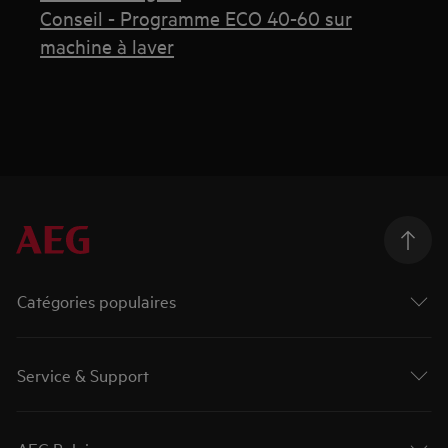
Conseil - Programme ECO 40-60 sur
machine à laver
Catégories populaires
Service & Support