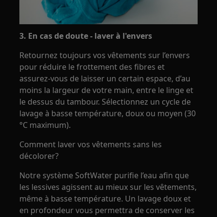
3. En cas de doute - laver à l'envers
Retournez toujours vos vêtements sur l’envers
pour réduire le frottement des fibres et
assurez-vous de laisser un certain espace, d’au
moins la largeur de votre main, entre le linge et
le dessus du tambour. Sélectionnez un cycle de
lavage à basse température, doux ou moyen (30
°C maximum).
Comment laver vos vêtements sans les
décolorer?
Notre système SoftWater purifie l’eau afin que
les lessives agissent au mieux sur les vêtements,
même à basse température. Un lavage doux et
en profondeur vous permettra de conserver les