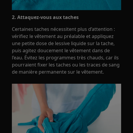
2. Attaquez-vous aux taches
Certaines taches nécessitent plus d’attention :
vérifiez le vêtement au préalable et appliquez
une petite dose de lessive liquide sur la tache,
puis agitez doucement le vêtement dans de
l’eau. Évitez les programmes très chauds, car ils
pourraient fixer les taches ou les traces de sang
de manière permanente sur le vêtement.