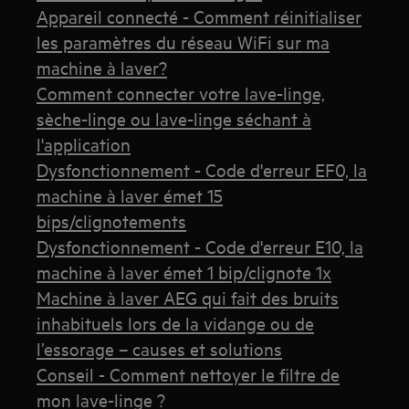
Appareil connecté - Comment réinitialiser
les paramètres du réseau WiFi sur ma
machine à laver?
Comment connecter votre lave-linge,
sèche-linge ou lave-linge séchant à
l'application
Dysfonctionnement - Code d'erreur EF0, la
machine à laver émet 15
bips/clignotements
Dysfonctionnement - Code d'erreur E10, la
machine à laver émet 1 bip/clignote 1x
Machine à laver AEG qui fait des bruits
inhabituels lors de la vidange ou de
l’essorage – causes et solutions
Conseil - Comment nettoyer le filtre de
mon lave-linge ?