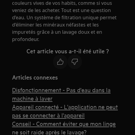
couleurs vives de vos habits, comme si vous
veniez de les acheter. Tout est une question
d’eau. Un système de filtration unique permet
d’éliminer les minéraux néfastes et les
impuretés grâce à un lavage doux et en
profondeur.
Cet article vous a-t-il été utile ?
Articles connexes
Disfonctionnement - Pas d'eau dans la
machine à laver
Appareil connecté - L'application ne peut
pas se connecter à l'appareil
Conseil - Comment éviter que mon linge
ne soit raide après le lavage?