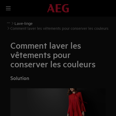
Lave-linge
Comment laver les vêtements pour conserver les couleurs
Comment laver les
vêtements pour
conserver les couleurs
Solution