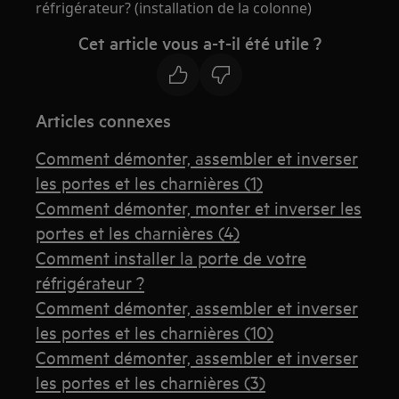
réfrigérateur? (installation de la colonne)
Cet article vous a-t-il été utile ?
Articles connexes
Comment démonter, assembler et inverser
les portes et les charnières (1)
Comment démonter, monter et inverser les
portes et les charnières (4)
Comment installer la porte de votre
réfrigérateur ?
Comment démonter, assembler et inverser
les portes et les charnières (10)
Comment démonter, assembler et inverser
les portes et les charnières (3)