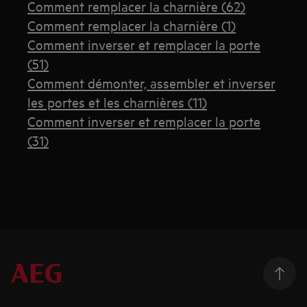
Comment remplacer la charnière (62)
Comment remplacer la charnière (1)
Comment inverser et remplacer la porte
(51)
Comment démonter, assembler et inverser
les portes et les charnières (11)
Comment inverser et remplacer la porte
(31)