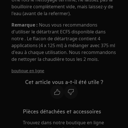
bouilloire complètement vide, mais laissez-y de
l'eau (avant de la refermer).
Remarque
:
Nous vous recommandons
d'utiliser le détartrant ECF5 disponible dans
notre . Le flacon de détartrage contient 4
applications (4 x 125 ml) à mélanger avec 375 ml
d'eau à chaque utilisation. Nous recommandons
de nettoyer la chaudière tous les 2 mois.
boutique en ligne
Cet article vous a-t-il été utile ?
Pièces détachées et accessoires
Trouvez dans notre boutique en ligne