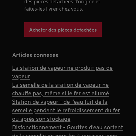
des pièces détachées d’origine et
faites-les livrer chez vous.
Acheter des pièces détachées
Articles connexes
La station de vapeur ne produit pas de
vapeur
La semelle de la station de vapeur ne
chauffe pas, même si le fer est allumé
Station de vapeur - de l'eau fuit de la
semelle pendant le refroidissement du fer
ou après son stockage
Disfonctionnement - Gouttes d'eau sortent
de la semelle de mon fer à repasser avec