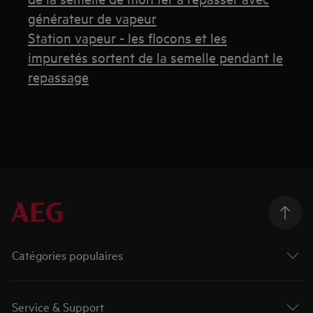
générateur de vapeur
Station vapeur - les flocons et les
impuretés sortent de la semelle pendant le
repassage
Catégories populaires
Service & Support