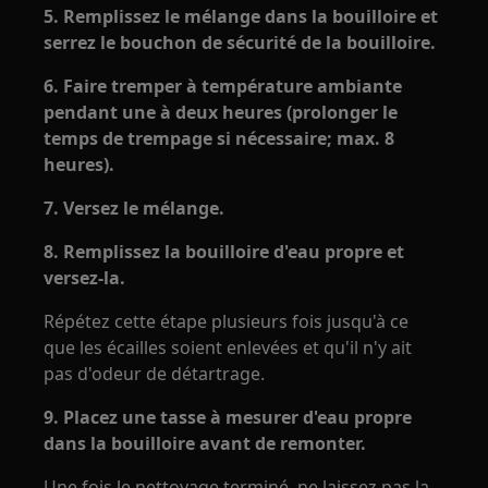
5. Remplissez le mélange dans la bouilloire et
serrez le bouchon de sécurité de la bouilloire.
6. Faire tremper à température ambiante
pendant une à deux heures (prolonger le
temps de trempage si nécessaire; max. 8
heures).
7. Versez le mélange.
8. Remplissez la bouilloire d'eau propre et
versez-la.
Répétez cette étape plusieurs fois jusqu'à ce
que les écailles soient enlevées et qu'il n'y ait
pas d'odeur de détartrage.
9. Placez une tasse à mesurer d'eau propre
dans la bouilloire avant de remonter.
Une fois le nettoyage terminé, ne laissez pas la