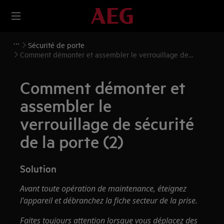
Sécurité de porte
Comment démonter et assembler le verrouillage de
sécurité de la porte (2)
Comment démonter et
assembler le
verrouillage de sécurité
de la porte (2)
Solution
Avant toute opération de maintenance, éteignez
l'appareil et débranchez la fiche secteur de la prise.
Faites toujours attention lorsque vous déplacez des