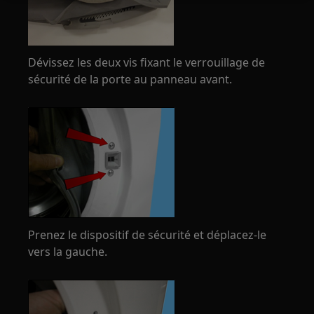
Dévissez les deux vis fixant le verrouillage de
sécurité de la porte au panneau avant.
Prenez le dispositif de sécurité et déplacez-le
vers la gauche.