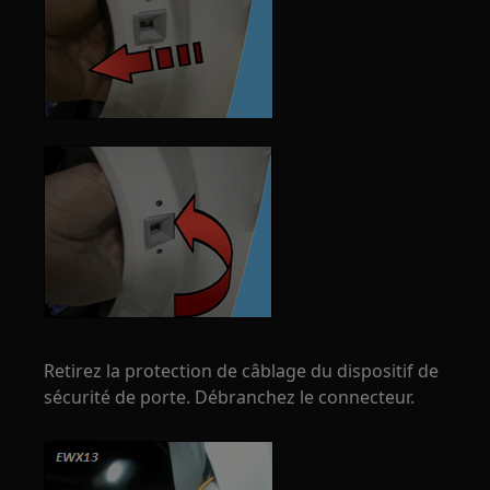
Retirez la protection de câblage du dispositif de
sécurité de porte. Débranchez le connecteur.