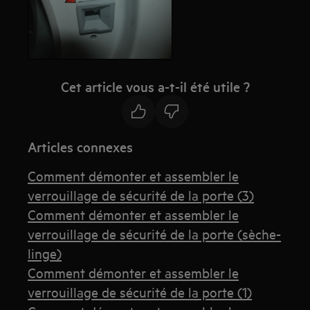
Cet article vous a-t-il été utile ?
Articles connexes
Comment démonter et assembler le
verrouillage de sécurité de la porte (3)
Comment démonter et assembler le
verrouillage de sécurité de la porte (sèche-
linge)
Comment démonter et assembler le
verrouillage de sécurité de la porte (1)