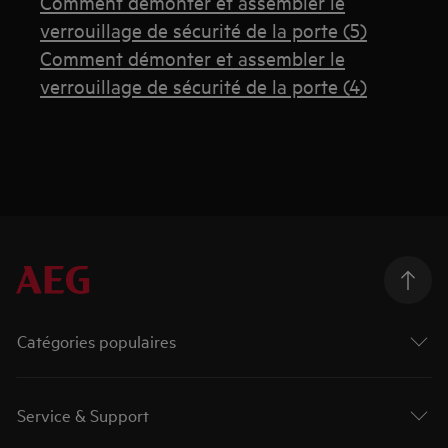
Comment démonter et assembler le
verrouillage de sécurité de la porte (5)
Comment démonter et assembler le
verrouillage de sécurité de la porte (4)
Catégories populaires
Service & Support