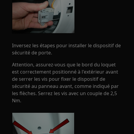
Inversez les étapes pour installer le dispositif de
sécurité de porte.
Attention, assurez-vous que le bord du loquet
est correctement positionné à l'extérieur avant
de serrer les vis pour fixer le dispositif de
sécurité au panneau avant, comme indiqué par
les flèches. Serrez les vis avec un couple de 2,5
Nm.