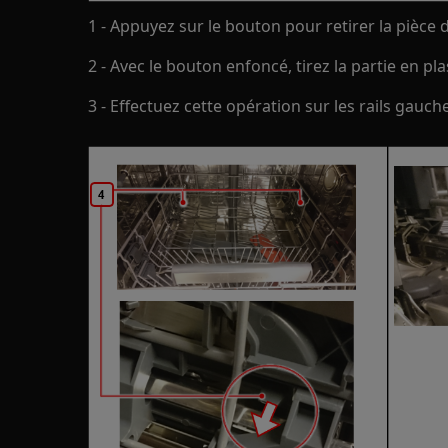
1 - Appuyez sur le bouton pour retirer la pièce 
2 - Avec le bouton enfoncé, tirez la partie en pla
3 - Effectuez cette opération sur les rails gauche