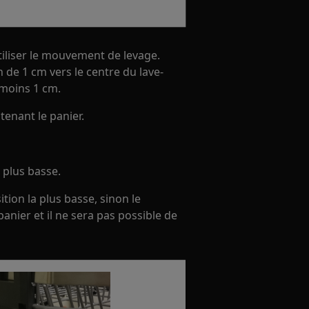
utiliser le mouvement de levage.
 de 1 cm vers le centre du lave-
 moins 1 cm.
 tenant le panier.
 plus basse.
ition la plus basse, sinon le
anier et il ne sera pas possible de