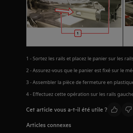
1 - Sortez les rails et placez le panier sur les rails
2 - Assurez-vous que le panier est fixé sur le m
3 - Assembler la pièce de fermeture en plastiqu
4 - Effectuez cette opération sur les rails gauche
Cet article vous a-t-il été utile ?
Articles connexes