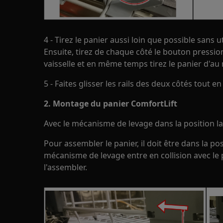
4 - Tirez le panier aussi loin que possible sans 
Ensuite, tirez de chaque côté le bouton pression
vaisselle et en même temps tirez le panier d'au
5 - Faites glisser les rails des deux côtés tout en
2. Montage du panier ComfortLift
Avec le mécanisme de levage dans la position la
Pour assembler le panier, il doit être dans la pos
mécanisme de levage entre en collision avec le p
l'assembler.