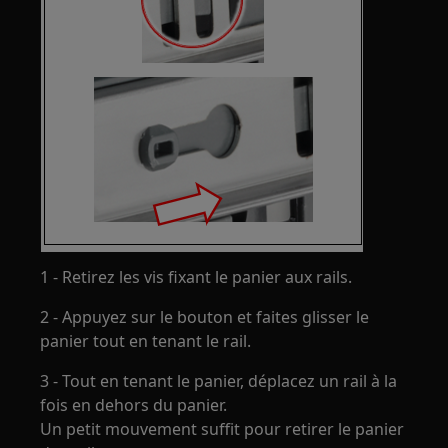
1 - Retirez les vis fixant le panier aux rails.
2 - Appuyez sur le bouton et faites glisser le
panier tout en tenant le rail.
3 - Tout en tenant le panier, déplacez un rail à la
fois en dehors du panier.
Un petit mouvement suffit pour retirer le panier