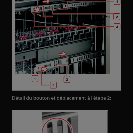
Détail du bouton et déplacement à l'étape 2: