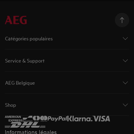
Catégories populaires
Service & Support
AEG Belgique
Shop
Informations légales