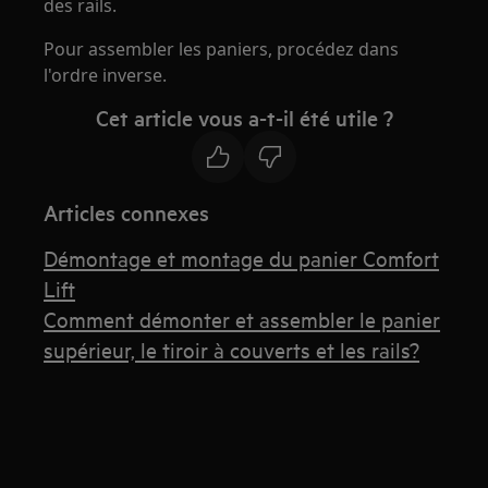
des rails.
Pour assembler les paniers, procédez dans
l'ordre inverse.
Cet article vous a-t-il été utile ?
Articles connexes
Démontage et montage du panier Comfort
Lift
Comment démonter et assembler le panier
supérieur, le tiroir à couverts et les rails?