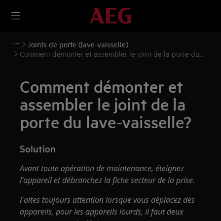
Joints de porte (lave-vaisselle)
Comment démonter et assembler le joint de la porte du
lave-vaisselle?
Comment démonter et
assembler le joint de la
porte du lave-vaisselle?
Solution
Avant toute opération de maintenance, éteignez
l'appareil et débranchez la fiche secteur de la
prise.
Faites toujours attention lorsque vous déplacez des
appareils, pour les appareils lourds, il faut deux