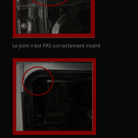
Le joint n'est PAS correctement inséré