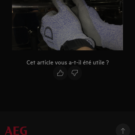
Cet article vous a-t-il été utile ?