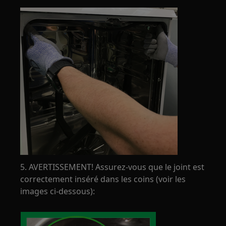
5. AVERTISSEMENT! Assurez-vous que le joint est
correctement inséré dans les coins (voir les
images ci-dessous):