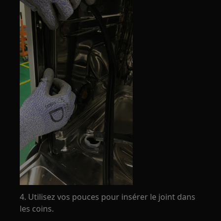
4. Utilisez vos pouces pour insérer le joint dans
les coins.