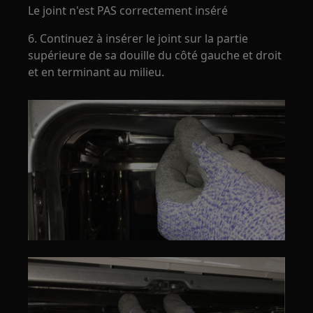
Le joint n'est PAS correctement inséré
6. Continuez à insérer le joint sur la partie
supérieure de sa douille du côté gauche et droit
et en terminant au milieu.