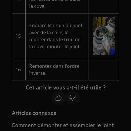
la cuve.
Enduire le drain du joint
avec de la colle, le
15
monter dans le trou de
la cuve, monter le joint.
Remontez dans l'ordre
16
inverse.
Cet article vous a-t-il été utile ?
Articles connexes
Comment démonter et assembler le joint