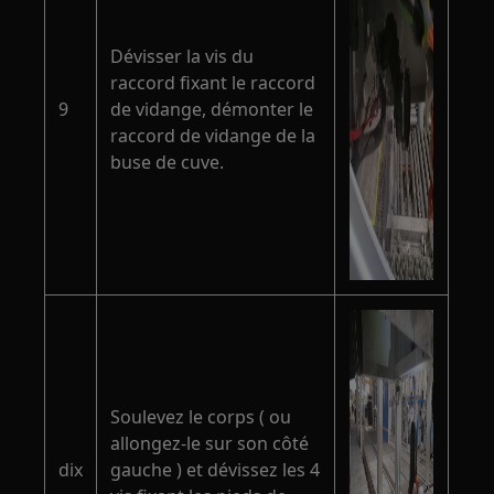
Dévisser la vis du
raccord fixant le raccord
9
de vidange, démonter le
raccord de vidange de la
buse de cuve.
Soulevez le corps ( ou
allongez-le sur son côté
dix
gauche ) et dévissez les 4