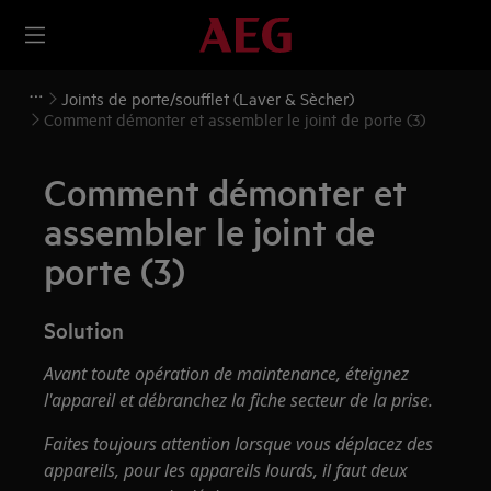
Joints de porte/soufflet (Laver & Sècher)
Comment démonter et assembler le joint de porte (3)
Comment démonter et
assembler le joint de
porte (3)
Solution
Avant toute opération de maintenance, éteignez
l'appareil et débranchez la fiche secteur de la
prise.
Faites toujours attention lorsque vous déplacez des
appareils, pour les appareils lourds, il faut deux