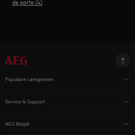
de porte (4)
Populaire categorieën
Service & Support
AEG België