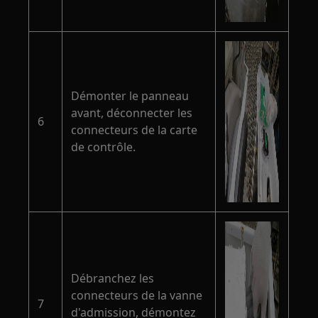
Démonter le panneau
avant, déconnecter les
6
connecteurs de la carte
de contrôle.
Débranchez les
connecteurs de la vanne
7
d'admission, démontez