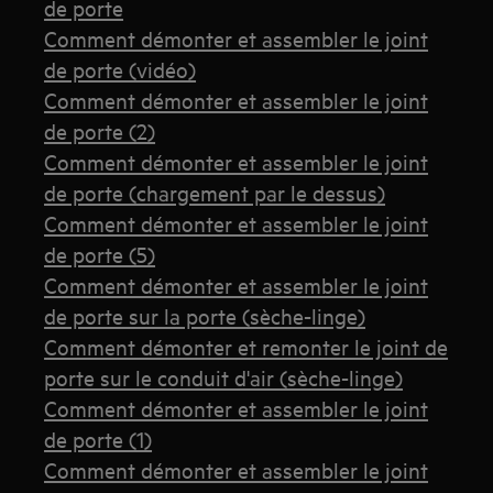
de porte
Comment démonter et assembler le joint
de porte (vidéo)
Comment démonter et assembler le joint
de porte (2)
Comment démonter et assembler le joint
de porte (chargement par le dessus)
Comment démonter et assembler le joint
de porte (5)
Comment démonter et assembler le joint
de porte sur la porte (sèche-linge)
Comment démonter et remonter le joint de
porte sur le conduit d'air (sèche-linge)
Comment démonter et assembler le joint
de porte (1)
Comment démonter et assembler le joint