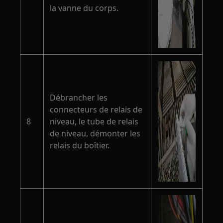
la vanne du corps.
Débrancher les
connecteurs de relais de
8
niveau, le tube de relais
de niveau, démonter les
relais du boîtier.