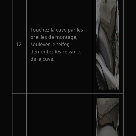
Touchez la cuve par les
oreilles de montage,
12
soulever le telfer,
démontez les ressorts
de la cuve.