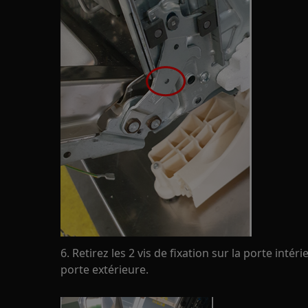
6. Retirez les 2 vis de fixation sur la porte intéri
porte extérieure.