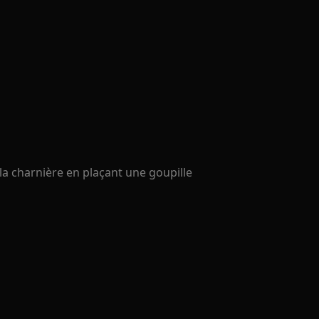
la charnière en plaçant une goupille