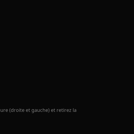
eure (droite et gauche) et retirez la