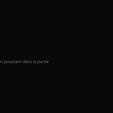
 en poussant dans la partie