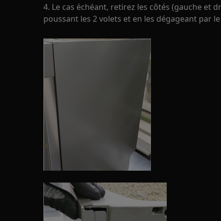
4. Le cas échéant, retirez les côtés (gauche et dro
poussant les 2 volets et en les dégageant par le