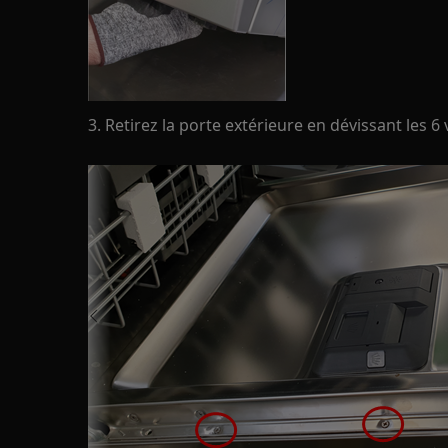
3. Retirez la porte extérieure en dévissant les 6 v