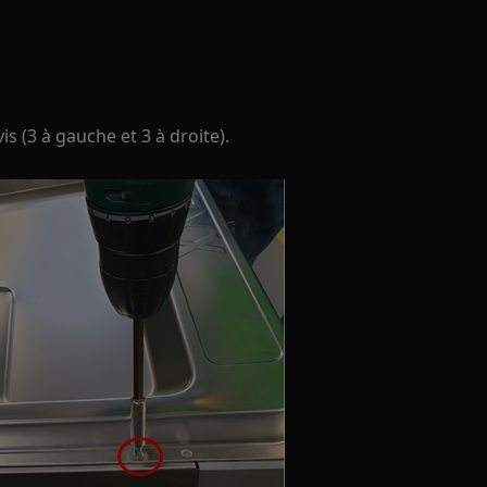
is (3 à gauche et 3 à droite).