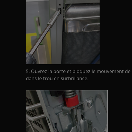
5. Ouvrez la porte et bloquez le mouvement de 
dans le trou en surbrillance.