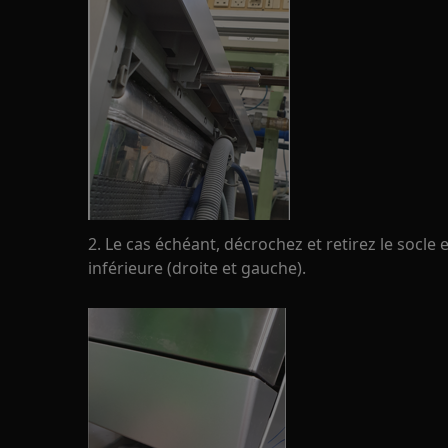
2. Le cas échéant, décrochez et retirez le socle
inférieure (droite et gauche).