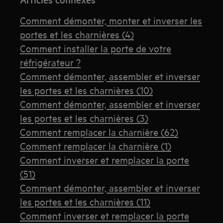
Comment démonter, monter et inverser les
portes et les charnières (4)
Comment installer la porte de votre
réfrigérateur ?
Comment démonter, assembler et inverser
les portes et les charnières (10)
Comment démonter, assembler et inverser
les portes et les charnières (3)
Comment remplacer la charnière (62)
Comment remplacer la charnière (1)
Comment inverser et remplacer la porte
(51)
Comment démonter, assembler et inverser
les portes et les charnières (11)
Comment inverser et remplacer la porte