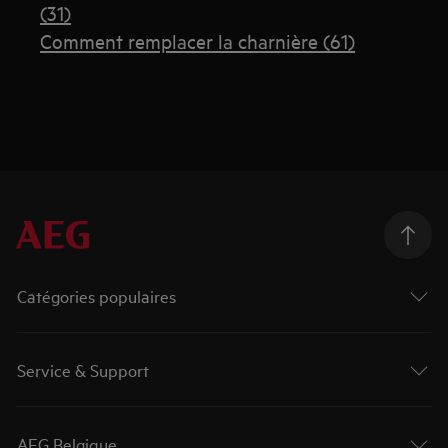
(31)
Comment remplacer la charnière (61)
Catégories populaires
Service & Support
AEG Belgique