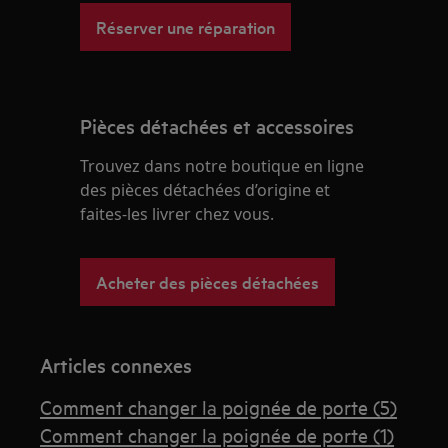
Réserver une réparation
Pièces détachées et accessoires
Trouvez dans notre boutique en ligne
des pièces détachées d’origine et
faites-les livrer chez vous.
Acheter des pièces détachées
Articles connexes
Comment changer la poignée de porte (5)
Comment changer la poignée de porte (1)