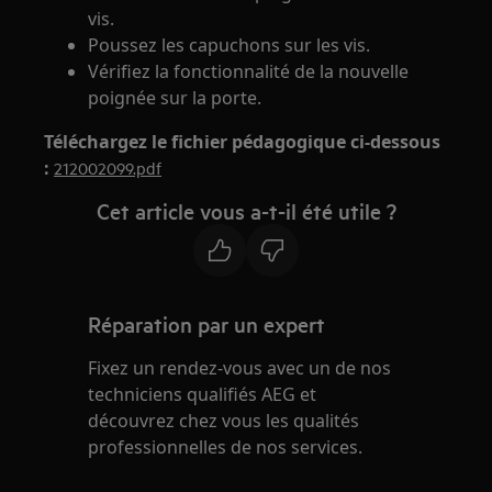
vis.
Poussez les capuchons sur les vis.
Vérifiez la fonctionnalité de la nouvelle
poignée sur la porte.
Téléchargez le fichier pédagogique ci-dessous
:
212002099.pdf
Cet article vous a-t-il été utile ?
Réparation par un expert
Fixez un rendez-vous avec un de nos
techniciens qualifiés AEG et
découvrez chez vous les qualités
professionnelles de nos services.