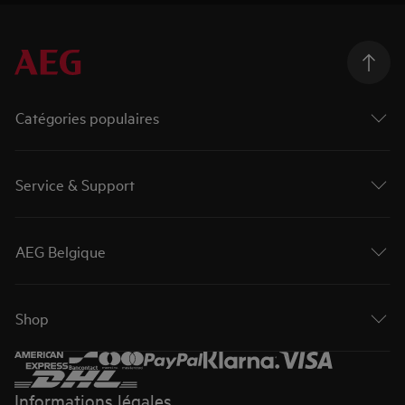
Catégories populaires
Service & Support
AEG Belgique
Shop
Informations légales