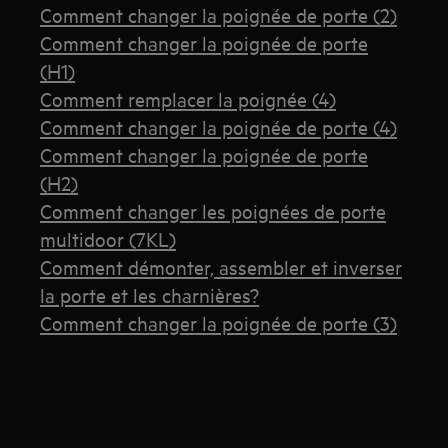
Comment changer la poignée de porte (2)
Comment changer la poignée de porte
(H1)
Comment remplacer la poignée (4)
Comment changer la poignée de porte (4)
Comment changer la poignée de porte
(H2)
Comment changer les poignées de porte
multidoor (7KL)
Comment démonter, assembler et inverser
la porte et les charnières?
Comment changer la poignée de porte (3)