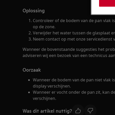
Oplossing
Controleer of de bodem van de pan vlak is
op de zone.
Verwijder het water tussen de glasplaat 
Neem contact op met onze servicedienst v
Wanneer de bovenstaande suggesties het prob
adviseren wij een bezoek van een technicus aan
Oorzaak
Wanneer de bodem van de pan niet vlak is
display verschijnen.
Wanneer er vocht onder de pan zit, kan de
verschijnen.
Was dit artikel nuttig?