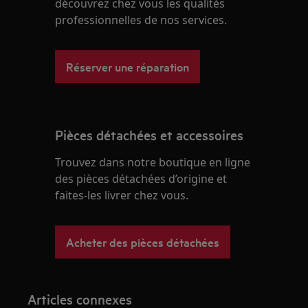
découvrez chez vous les qualités
professionnelles de nos services.
Réserver une réparation
Pièces détachées et accessoires
Trouvez dans notre boutique en ligne
des pièces détachées d’origine et
faites-les livrer chez vous.
Acheter des pièces détachées
Articles connexes