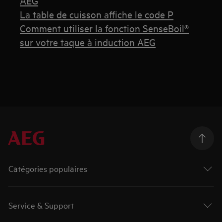
AEG
La table de cuisson affiche le code P
Comment utiliser la fonction SenseBoil®
sur votre taque à induction AEG
Catégories populaires
Service & Support