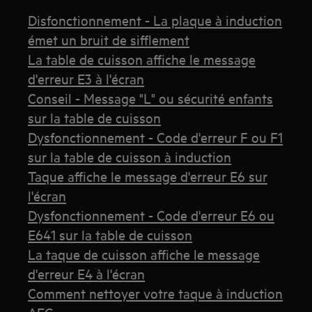
Disfonctionnement - La plaque à induction
émet un bruit de sifflement
La table de cuisson affiche le message
d'erreur E3 à l'écran
Conseil - Message "L" ou sécurité enfants
sur la table de cuisson
Dysfonctionnement - Code d'erreur F ou F1
sur la table de cuisson à induction
Taque affiche le message d'erreur E6 sur
l'écran
Dysfonctionnement - Code d'erreur E6 ou
E641 sur la table de cuisson
La taque de cuisson affiche le message
d'erreur E4 à l'écran
Comment nettoyer votre taque à induction