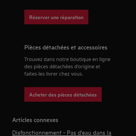
Réserver une réparation
Pièces détachées et accessoires
Trouvez dans notre boutique en ligne
des pièces détachées d’origine et
faites-les livrer chez vous.
Acheter des pièces détachées
Articles connexes
Disfonctionnement - Pas d'eau dans la