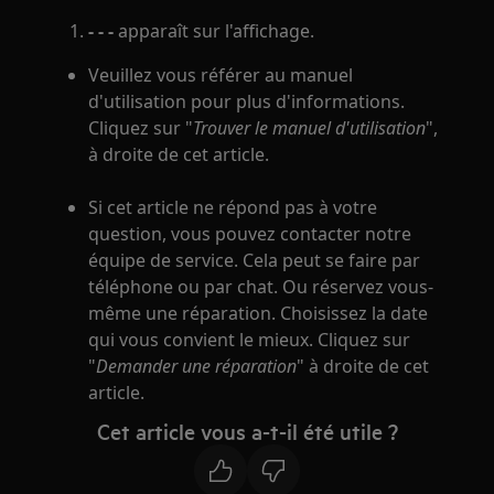
- - -
apparaît sur l'affichage.
Veuillez vous référer au manuel
d'utilisation pour plus d'informations.
Cliquez sur "
Trouver le manuel d'utilisation
",
à droite de cet article.
Si cet article ne répond pas à votre
question, vous pouvez contacter notre
équipe de service. Cela peut se faire par
téléphone ou par chat. Ou réservez vous-
même une réparation. Choisissez la date
qui vous convient le mieux. Cliquez sur
"
Demander une réparation
" à droite de cet
article.
Cet article vous a-t-il été utile ?