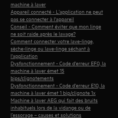
machine à laver
Appareil connecté - L'application ne peut
pas se connecter à l'appareil
Conseil - Comment éviter que mon linge
ne soit raide après le lavage?
Comment connecter votre lave-linge,
sèche-linge ou lave-linge séchant à
l'application
Dysfonctionnement - Code d'erreur EF0, la
machine à laver émet 15
bips/clignotements
Dysfonctionnement - Code d'erreur E10, la
machine à laver émet 1 bip/clignote 1x
Machine à laver AEG qui fait des bruits
inhabituels lors de la vidange ou de
l’essorage – causes et solutions