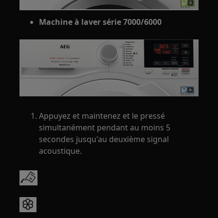
Machine à laver série 7000/6000
Appuyez et maintenez et le pressé
simultanément pendant au moins 5
secondes jusqu'au deuxième signal
acoustique.