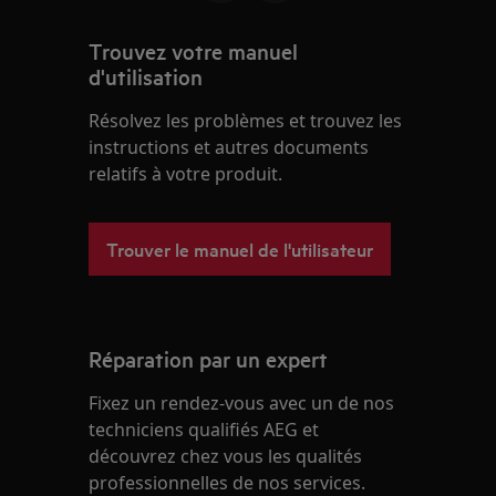
Trouvez votre manuel
d'utilisation
Résolvez les problèmes et trouvez les
instructions et autres documents
relatifs à votre produit.
Trouver le manuel de l'utilisateur
Réparation par un expert
Fixez un rendez-vous avec un de nos
techniciens qualifiés AEG et
découvrez chez vous les qualités
professionnelles de nos services.