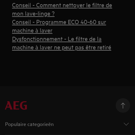
Conseil - Comment nettoyer le filtre de
mon lave-linge ?
Conseil - Programme ECO 40-60 sur
machine à laver
Dysfonctionnement - Le filtre de la
machine à laver ne peut pas être retiré
Populaire categorieën