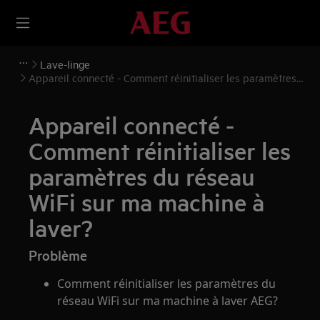
Lave-linge
Appareil connecté - Comment réinitialiser les paramètres
du réseau WiFi sur ma machine à laver?
Appareil connecté -
Comment réinitialiser les
paramètres du réseau
WiFi sur ma machine à
laver?
Problème
Comment réinitialiser les paramètres du
réseau WiFi sur ma machine à laver AEG?