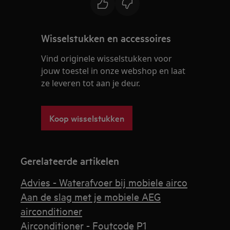
Wisselstukken en accessoires
Vind originele wisselstukken voor
jouw toestel in onze webshop en laat
ze leveren tot aan je deur.
Koop wisselstukken
Gerelateerde artikelen
Advies - Waterafvoer bij mobiele airco
Aan de slag met je mobiele AEG
airconditioner
Airconditioner - Foutcode P1