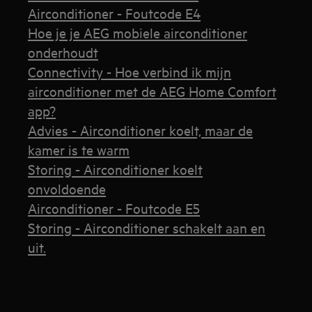
Airconditioner - Foutcode E4
Hoe je je AEG mobiele airconditioner
onderhoudt
Connectivity - Hoe verbind ik mijn
airconditioner met de AEG Home Comfort
app?
Advies - Airconditioner koelt, maar de
kamer is te warm
Storing - Airconditioner koelt
onvoldoende
Airconditioner - Foutcode E5
Storing - Airconditioner schakelt aan en
uit.