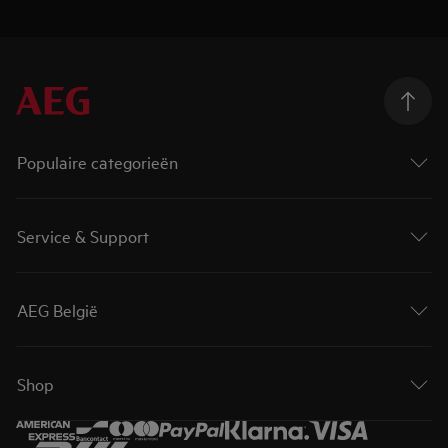
Populaire categorieën
Service & Support
AEG België
Shop