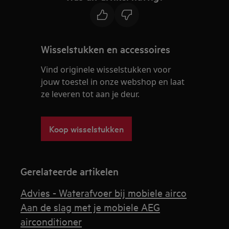
Wisselstukken en accessoires
Vind originele wisselstukken voor
jouw toestel in onze webshop en laat
ze leveren tot aan je deur.
Koop wisselstukken
Gerelateerde artikelen
Advies - Waterafvoer bij mobiele airco
Aan de slag met je mobiele AEG
airconditioner