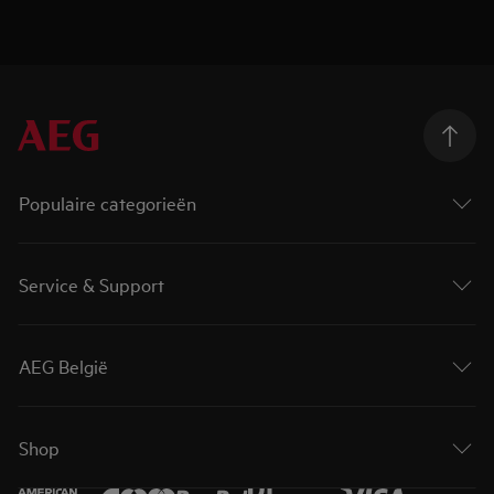
Populaire categorieën
Service & Support
AEG België
Shop