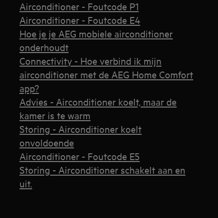
Airconditioner - Foutcode P1
Airconditioner - Foutcode E4
Hoe je je AEG mobiele airconditioner
onderhoudt
Connectivity - Hoe verbind ik mijn
airconditioner met de AEG Home Comfort
app?
Advies - Airconditioner koelt, maar de
kamer is te warm
Storing - Airconditioner koelt
onvoldoende
Airconditioner - Foutcode E5
Storing - Airconditioner schakelt aan en
uit.