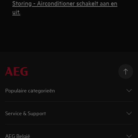
Storing - Airconditioner schakelt aan en
uit.
Populaire categorieën
Service & Support
AEG België