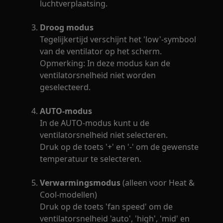
luchtverplaatsing.
Droog modus
Tegelijkertijd verschijnt het 'low'-symbool
van de ventilator op het scherm.
Opmerking: In deze modus kan de
ventilatorsnelheid niet worden
geselecteerd.
AUTO-modus
In de AUTO-modus kunt u de
ventilatorsnelheid niet selecteren.
Druk op de toets '+' en '-' om de gewenste
temperatuur te selecteren.
Verwarmingsmodus
(alleen voor Heat &
Cool-modellen)
Druk op de toets 'fan speed' om de
ventilatorsnelheid 'auto', 'high', 'mid' en