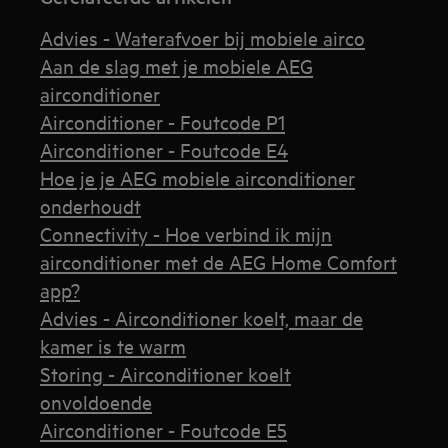
Advies - Waterafvoer bij mobiele airco
Aan de slag met je mobiele AEG
airconditioner
Airconditioner - Foutcode P1
Airconditioner - Foutcode E4
Hoe je je AEG mobiele airconditioner
onderhoudt
Connectivity - Hoe verbind ik mijn
airconditioner met de AEG Home Comfort
app?
Advies - Airconditioner koelt, maar de
kamer is te warm
Storing - Airconditioner koelt
onvoldoende
Airconditioner - Foutcode E5