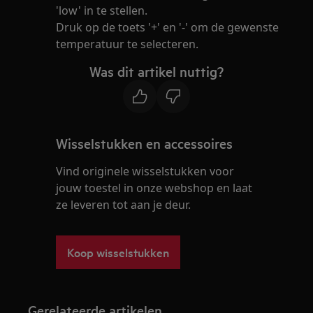
'low' in te stellen.
Druk op de toets '+' en '-' om de gewenste
temperatuur te selecteren.
Was dit artikel nuttig?
Wisselstukken en accessoires
Vind originele wisselstukken voor
jouw toestel in onze webshop en laat
ze leveren tot aan je deur.
Koop wisselstukken
Gerelateerde artikelen