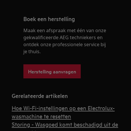
Boek een herstelling
Maak een afspraak met één van onze
gekwalificeerde AEG techniekers en
ontdek onze professionele service bij
je thuis.
Herstelling aanvragen
Gerelateerde artikelen
Hoe Wi-Fi-instellingen op een Electrolux-
wasmachine te resetten
Storing - Wasgoed komt beschadigd uit de