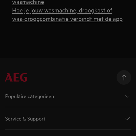
wasmachine
Hoe je jouw wasmachine, droogkast of
was-droogcombinatie verbindt met de app
Populaire categorieën
Service & Support