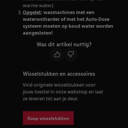
warme water.)
Opgelet
: wasmachines met een
waterontharder of met het Auto-Dose
systeem moeten op koud water worden
aangesloten!
Was dit artikel nuttig?
Wisselstukken en accessoires
Vind originele wisselstukken voor
jouw toestel in onze webshop en laat
ze leveren tot aan je deur.
Koop wisselstukken