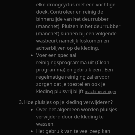
elke droogcyclus met een vochtige
doek. Controleer en reinig de
binnenzijde van het deurrubber
(manchet). Pluizen in het deurrubber
(manchet) kunnen bij een volgende
wasbeurt namelijk loskomen en
achterblijven op de kleding.
Voer een speciaal
reinigingsprogramma uit (Clean
programma) en gebruik een . Een
regelmatige reiniging zal ervoor
zorgen dat je toestel en ook je
kleding pluisvrij blijft
machinereiniger
Hoe pluisjes op je kleding verwijderen?
Over het algemeen worden pluisjes
verwijderd door de kleding te
wassen.
Het gebruik van te veel zeep kan