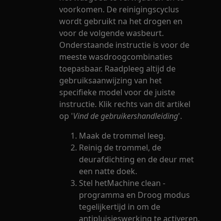
voorkomen. De reinigingscyclus
wordt gebruikt na het drogen en
voor de volgende wasbeurt.
Onderstaande instructie is voor de
meeste wasdroogcombinaties
toepasbaar. Raadpleeg altijd de
gebruiksaanwijzing van het
specifieke model voor de juiste
instructie. Klik rechts van dit artikel
op '
Vind de gebruikershandleiding
'.
Maak de trommel leeg.
Reinig de trommel, de
deurafdichting en de deur met
een natte doek.
Stel hetMachine clean -
programma en Droog modus
tegelijkertijd in om de
antipluisjeswerking te activeren.