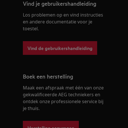
Vind je gebruikershandleiding
Los problemen op en vind instructies
en andere documentatie voor je
toestel.
Vind de gebruikershandleiding
Boek een herstelling
Maak een afspraak met één van onze
gekwalificeerde AEG techniekers en
ontdek onze professionele service bij
je thuis.
Herstelling aanvragen