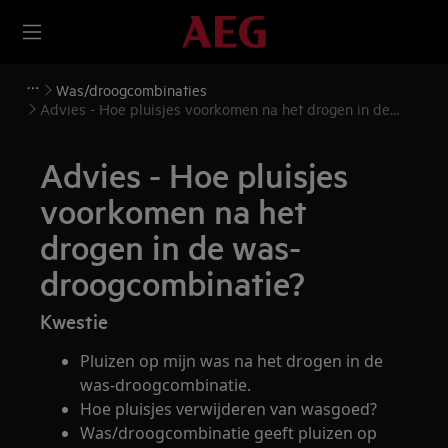
Was/droogcombinaties
Advies - Hoe pluisjes voorkomen na het drogen in de
was-droogcombinatie?
Advies - Hoe pluisjes
voorkomen na het
drogen in de was-
droogcombinatie?
Kwestie
Pluizen op mijn was na het drogen in de
was-droogcombinatie.
Hoe pluisjes verwijderen van wasgoed?
Was/droogcombinatie geeft pluizen op