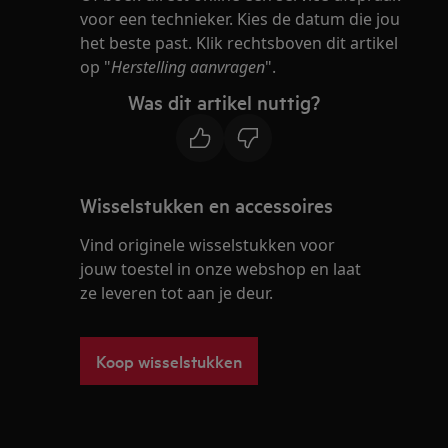
voor een technieker. Kies de datum die jou
het beste past. Klik rechtsboven dit artikel
op "
Herstelling aanvragen
".
Was dit artikel nuttig?
Wisselstukken en accessoires
Vind originele wisselstukken voor
jouw toestel in onze webshop en laat
ze leveren tot aan je deur.
Koop wisselstukken