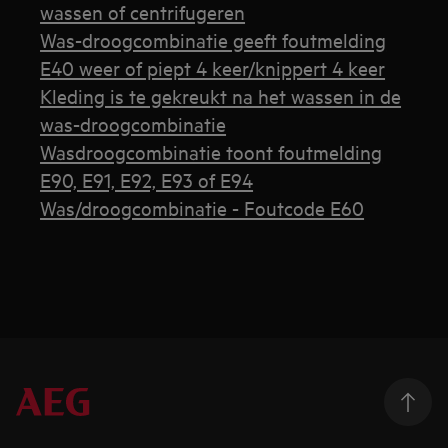
wassen of centrifugeren
Was-droogcombinatie geeft foutmelding
E40 weer of piept 4 keer/knippert 4 keer
Kleding is te gekreukt na het wassen in de
was-droogcombinatie
Wasdroogcombinatie toont foutmelding
E90, E91, E92, E93 of E94
Was/droogcombinatie - Foutcode E60