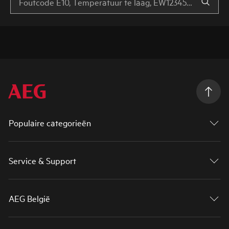
Populaire categorieën
Service & Support
AEG België