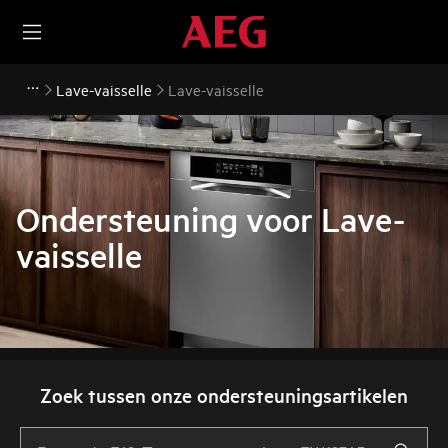
Lave-vaisselle
Lave-vaisselle
Ondersteuning voor Lave-
vaisselle
Zoek tussen onze ondersteuningsartikelen