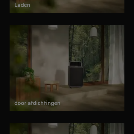
Laden
door afdichtingen