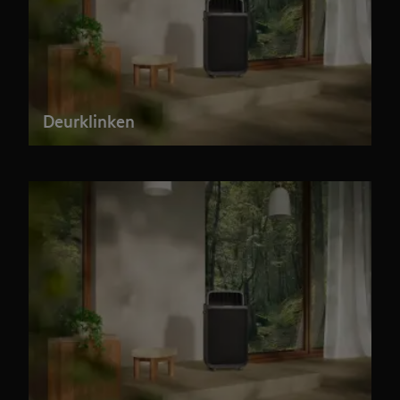
Deurklinken