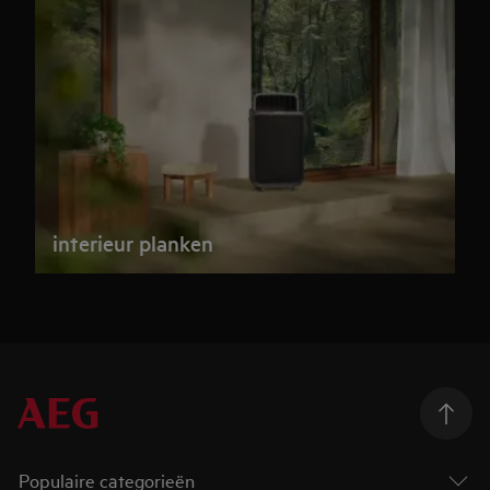
interieur planken
Populaire categorieën