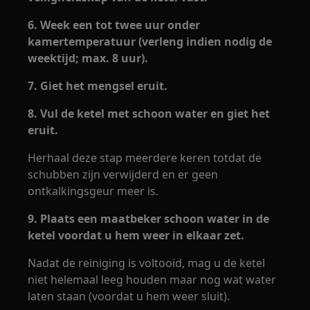
6. Week een tot twee uur onder
kamertemperatuur (verleng indien nodig de
weektijd; max. 8 uur).
7. Giet het mengsel eruit.
8. Vul de ketel met schoon water en giet het
eruit.
Herhaal deze stap meerdere keren totdat de
schubben zijn verwijderd en er geen
ontkalkingsgeur meer is.
9. Plaats een maatbeker schoon water in de
ketel voordat u hem weer in elkaar zet.
Nadat de reiniging is voltooid, mag u de ketel
niet helemaal leeg houden maar nog wat water
laten staan (voordat u hem weer sluit).