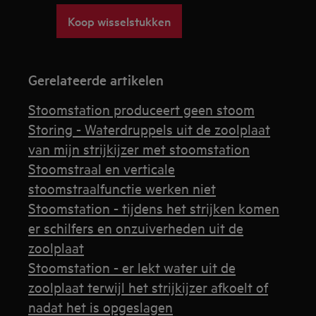
Koop wisselstukken
Gerelateerde artikelen
Stoomstation produceert geen stoom
Storing - Waterdruppels uit de zoolplaat
van mijn strijkijzer met stoomstation
Stoomstraal en verticale
stoomstraalfunctie werken niet
Stoomstation - tijdens het strijken komen
er schilfers en onzuiverheden uit de
zoolplaat
Stoomstation - er lekt water uit de
zoolplaat terwijl het strijkijzer afkoelt of
nadat het is opgeslagen