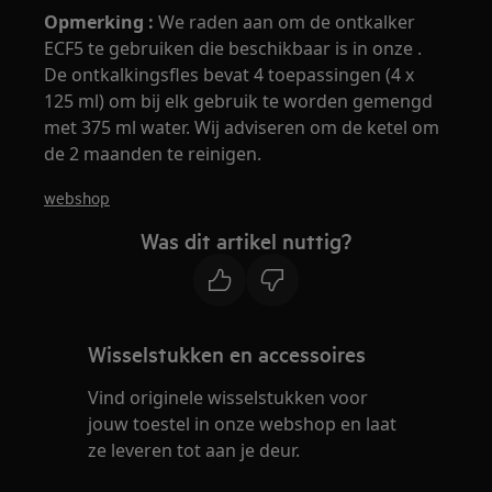
Opmerking
:
We raden aan om de ontkalker
ECF5 te gebruiken die beschikbaar is in onze .
De ontkalkingsfles bevat 4 toepassingen (4 x
125 ml) om bij elk gebruik te worden gemengd
met 375 ml water. Wij adviseren om de ketel om
de 2 maanden te reinigen.
webshop
Was dit artikel nuttig?
Wisselstukken en accessoires
Vind originele wisselstukken voor
jouw toestel in onze webshop en laat
ze leveren tot aan je deur.