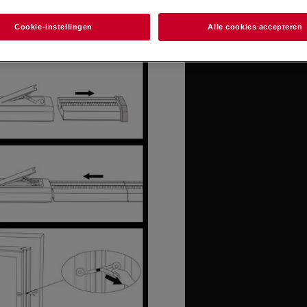
Cookie-instellingen
Alle cookies accepteren