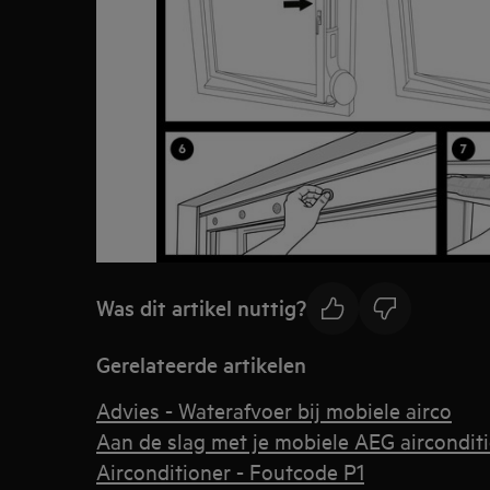
Was dit artikel nuttig?
Gerelateerde artikelen
Advies - Waterafvoer bij mobiele airco
Aan de slag met je mobiele AEG aircondit
Airconditioner - Foutcode P1