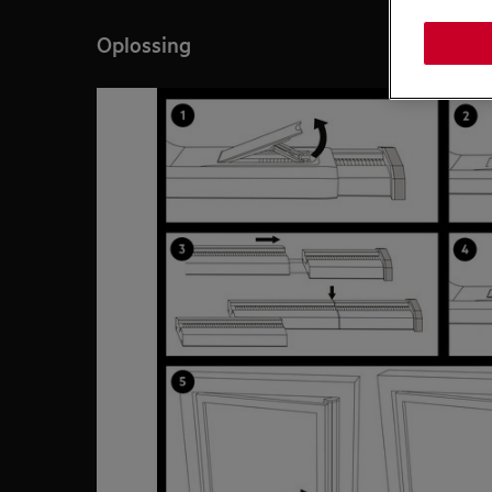
Oplossing